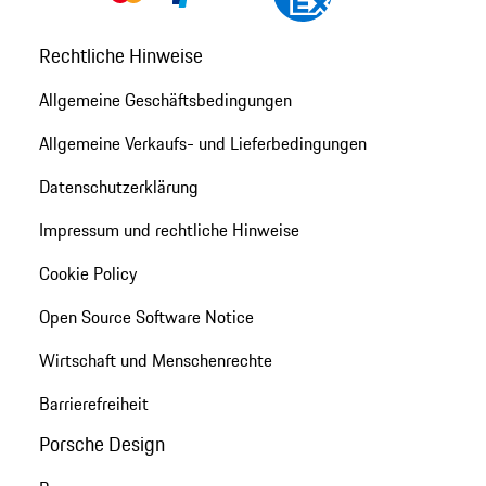
Rechtliche Hinweise
Allgemeine Geschäftsbedingungen
Allgemeine Verkaufs- und Lieferbedingungen
Datenschutzerklärung
Impressum und rechtliche Hinweise
Cookie Policy
Open Source Software Notice
Wirtschaft und Menschenrechte
Barrierefreiheit
Porsche Design