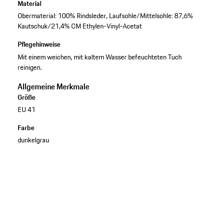
Material
Obermaterial: 100% Rindsleder, Laufsohle/Mittelsohle: 87,6%
Kautschuk/21,4% CM Ethylen-Vinyl-Acetat
Pflegehinweise
Mit einem weichen, mit kaltem Wasser befeuchteten Tuch
reinigen.
Allgemeine Merkmale
Größe
EU 41
Farbe
dunkelgrau