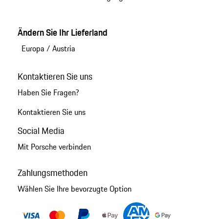
Ändern Sie Ihr Lieferland
Europa
/
Austria
Kontaktieren Sie uns
Haben Sie Fragen?
Kontaktieren Sie uns
Social Media
Mit Porsche verbinden
Zahlungsmethoden
Wählen Sie Ihre bevorzugte Option