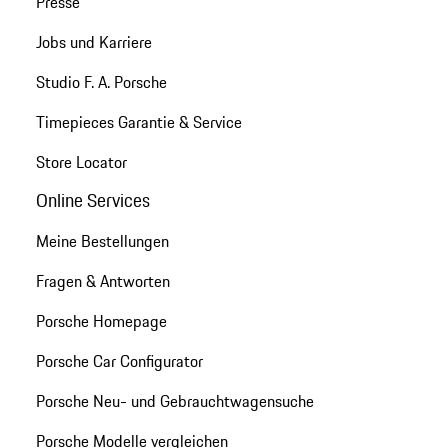
Presse
Jobs und Karriere
Studio F. A. Porsche
Timepieces Garantie & Service
Store Locator
Online Services
Meine Bestellungen
Fragen & Antworten
Porsche Homepage
Porsche Car Configurator
Porsche Neu- und Gebrauchtwagensuche
Porsche Modelle vergleichen