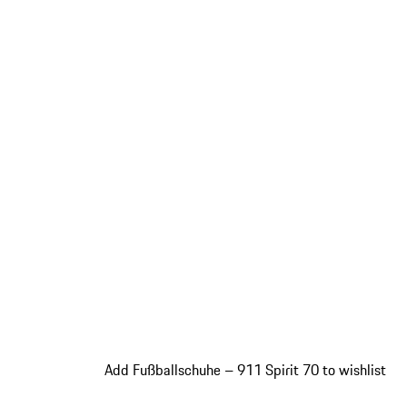
Add Fußballschuhe – 911 Spirit 70 to wishlist