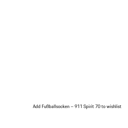
Add Fußballsocken – 911 Spirit 70 to wishlist