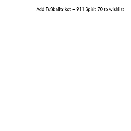
Add Fußballtrikot – 911 Spirit 70 to wishlist