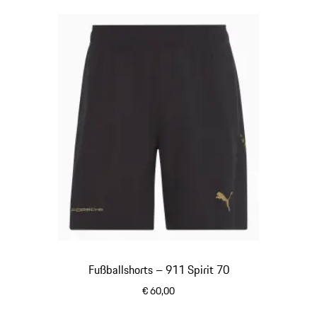
Fußballshorts – 911 Spirit 70
€ 60,00
schwarz