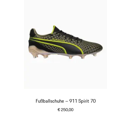
Fußballschuhe – 911 Spirit 70
€ 250,00
schwarz