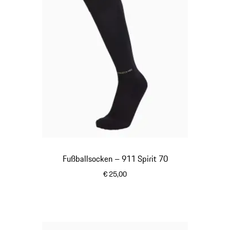
Fußballsocken – 911 Spirit 70
€ 25,00
schwarz