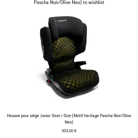
Pascha Noir/Olive Neo) to wishlist
Housse pour siège Junior Seat i-Size (Motif heritage Pascha Noir/Olive
Neo)
303,00 €