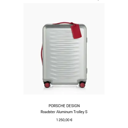
PORSCHE DESIGN
Roadster Aluminum Trolley S
1 250,00 €
Argent