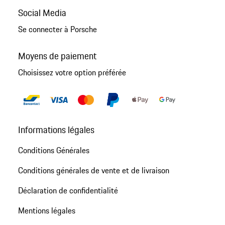
Social Media
Se connecter à Porsche
Moyens de paiement
Choisissez votre option préférée
Informations légales
Conditions Générales
Conditions générales de vente et de livraison
Déclaration de confidentialité
Mentions légales