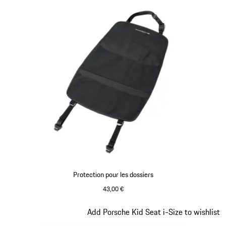
Protection pour les dossiers
43,00 €
Diapositive 4 sur 7
Add Porsche Kid Seat i-Size to wishlist