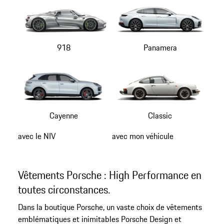
918
Panamera
Cayenne
Classic
avec le NIV
avec mon véhicule
Vêtements Porsche : High Performance en
toutes circonstances.
Dans la boutique Porsche, un vaste choix de vêtements
emblématiques et inimitables Porsche Design et