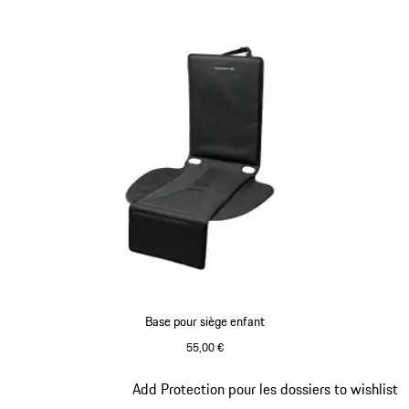
Base pour siège enfant
55,00 €
Diapositive 3 sur 7
Add Protection pour les dossiers to wishlist