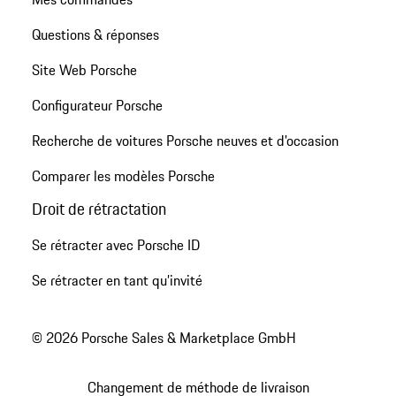
Questions & réponses
Site Web Porsche
Configurateur Porsche
Recherche de voitures Porsche neuves et d'occasion
Comparer les modèles Porsche
Droit de rétractation
Se rétracter avec Porsche ID
Se rétracter en tant qu’invité
© 2026 Porsche Sales & Marketplace GmbH
Changement de méthode de livraison