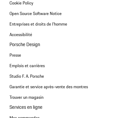
Cookie Policy
Open Source Software Notice
Entreprises et droits de l'homme
Accessibilité
Porsche Design
Presse
Emplois et carrières
Studio F. A. Porsche
Garantie et service après-vente des montres
Trouver un magasin
Services en ligne
Mes commandes