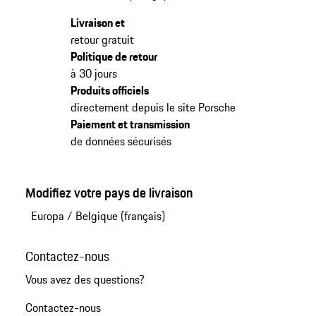
Livraison et
retour gratuit
Politique de retour
à 30 jours
Produits officiels
directement depuis le site Porsche
Paiement et transmission
de données sécurisés
Modifiez votre pays de livraison
Europa
/
Belgique (français)
Contactez-nous
Vous avez des questions?
Contactez-nous