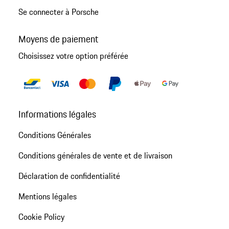
Se connecter à Porsche
Moyens de paiement
Choisissez votre option préférée
Informations légales
Conditions Générales
Conditions générales de vente et de livraison
Déclaration de confidentialité
Mentions légales
Cookie Policy