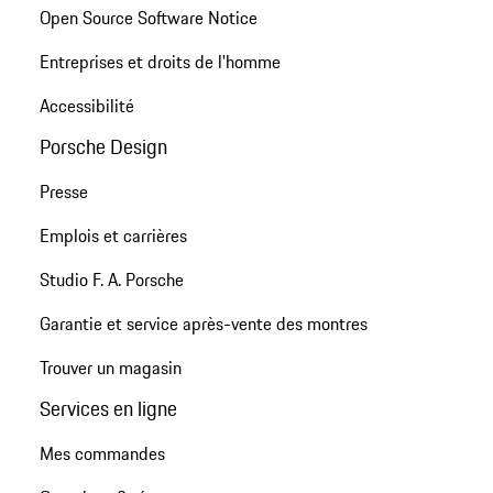
Open Source Software Notice
Entreprises et droits de l'homme
Accessibilité
Porsche Design
Presse
Emplois et carrières
Studio F. A. Porsche
Garantie et service après-vente des montres
Trouver un magasin
Services en ligne
Mes commandes