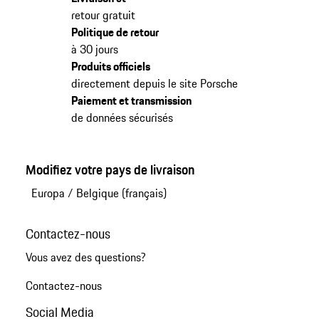
retour gratuit
Politique de retour
à 30 jours
Produits officiels
directement depuis le site Porsche
Paiement et transmission
de données sécurisés
Modifiez votre pays de livraison
Europa
/
Belgique (français)
Contactez-nous
Vous avez des questions?
Contactez-nous
Social Media