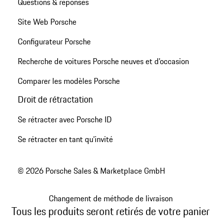
Questions & réponses
Site Web Porsche
Configurateur Porsche
Recherche de voitures Porsche neuves et d'occasion
Comparer les modèles Porsche
Droit de rétractation
Se rétracter avec Porsche ID
Se rétracter en tant qu’invité
© 2026 Porsche Sales & Marketplace GmbH
Changement de méthode de livraison
Tous les produits seront retirés de votre panier