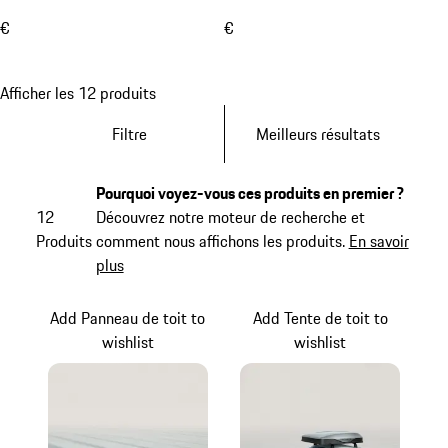
€
€
Afficher les 12 produits
Filtre
Meilleurs résultats
Pourquoi voyez-vous ces produits en premier ?
12
Découvrez notre moteur de recherche et
Produits
comment nous affichons les produits.
En savoir
plus
Add Panneau de toit to
Add Tente de toit to
wishlist
wishlist