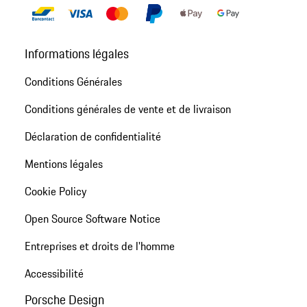
Informations légales
Conditions Générales
Conditions générales de vente et de livraison
Déclaration de confidentialité
Mentions légales
Cookie Policy
Open Source Software Notice
Entreprises et droits de l'homme
Accessibilité
Porsche Design