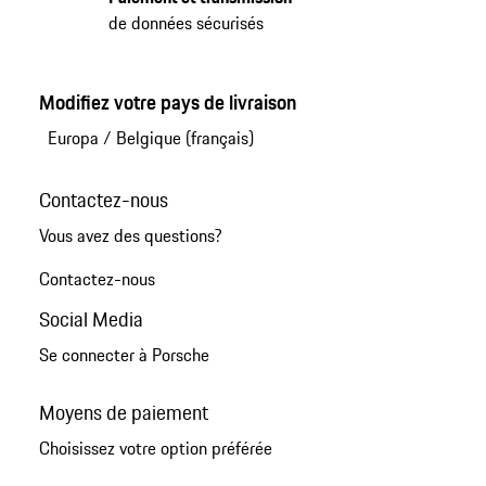
de données sécurisés
Modifiez votre pays de livraison
Europa
/
Belgique (français)
Contactez-nous
Vous avez des questions?
Contactez-nous
Social Media
Se connecter à Porsche
Moyens de paiement
Choisissez votre option préférée