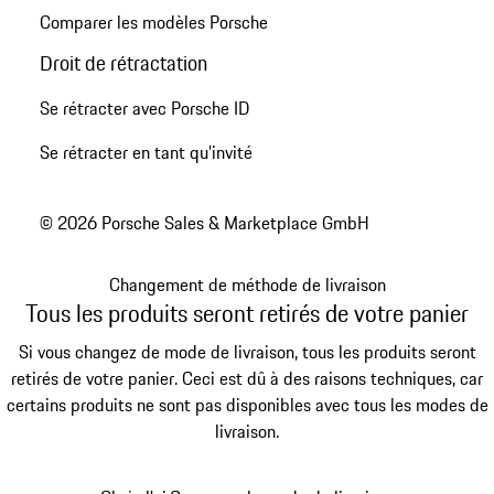
Comparer les modèles Porsche
Droit de rétractation
Se rétracter avec Porsche ID
Se rétracter en tant qu’invité
© 2026 Porsche Sales & Marketplace GmbH
Changement de méthode de livraison
Tous les produits seront retirés de votre panier
Si vous changez de mode de livraison, tous les produits seront
retirés de votre panier. Ceci est dû à des raisons techniques, car
certains produits ne sont pas disponibles avec tous les modes de
livraison.