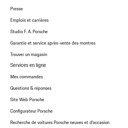
Presse
Emplois et carrières
Studio F. A. Porsche
Garantie et service après-vente des montres
Trouver un magasin
Services en ligne
Mes commandes
Questions & réponses
Site Web Porsche
Configurateur Porsche
Recherche de voitures Porsche neuves et d'occasion