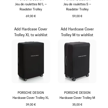
Jeu de roulettes M/L –
Jeu de roulettes S –
Roadster Trolley
Roadster Trolley
69,00 €
59,00 €
Cognac
Cognac
Add Hardcase Cover
Add Hardcase Cover
Trolley XL to wishlist
Trolley M to wishlist
PORSCHE DESIGN
PORSCHE DESIGN
Hardcase Cover Trolley XL
Hardcase Cover Trolley M
39,00 €
35,00 €