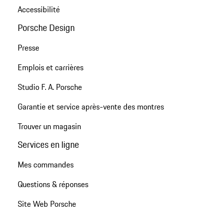
Accessibilité
Porsche Design
Presse
Emplois et carrières
Studio F. A. Porsche
Garantie et service après-vente des montres
Trouver un magasin
Services en ligne
Mes commandes
Questions & réponses
Site Web Porsche