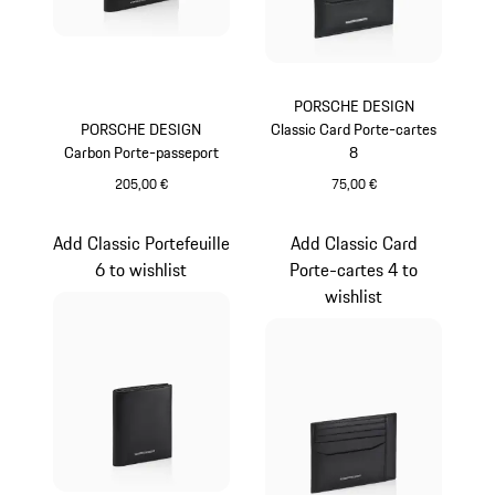
PORSCHE DESIGN
PORSCHE DESIGN
Classic Card Porte-cartes
Carbon Porte-passeport
8
205,00 €
75,00 €
Noir
Noir
Add Classic Portefeuille
Add Classic Card
6 to wishlist
Porte-cartes 4 to
wishlist