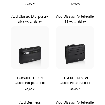
79,00 €
69,00 €
Noir
Noir
Add Classic Étui porte-
Add Classic Portefeuille
clés to wishlist
11 to wishlist
PORSCHE DESIGN
PORSCHE DESIGN
Classic Étui porte-clés
Classic Portefeuille 11
65,00 €
99,00 €
Noir
Noir
Add Business
Add Classic Portefeuille