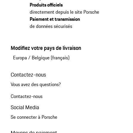
Produits officiels
directement depuis le site Porsche
Paiement et transmission
de données sécurisés
Modifiez votre pays de livraison
Europa
/
Belgique (français)
Contactez-nous
Vous avez des questions?
Contactez-nous
Social Media
Se connecter à Porsche
Moyens de paiement