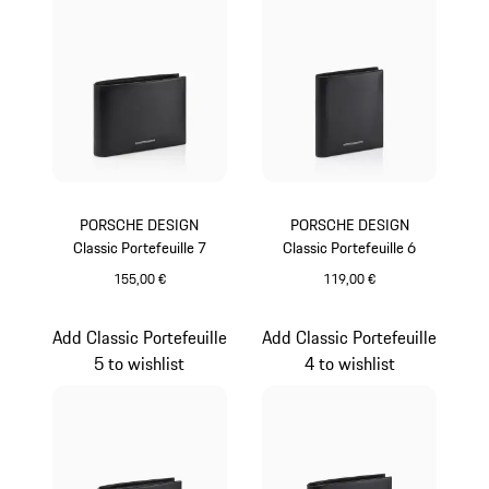
PORSCHE DESIGN
PORSCHE DESIGN
Classic Portefeuille 7
Classic Portefeuille 6
155,00 €
119,00 €
Noir
Noir
Add Classic Portefeuille
Add Classic Portefeuille
5 to wishlist
4 to wishlist