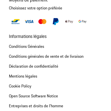
Choisissez votre option préférée
Informations légales
Conditions Générales
Conditions générales de vente et de livraison
Déclaration de confidentialité
Mentions légales
Cookie Policy
Open Source Software Notice
Entreprises et droits de l'homme