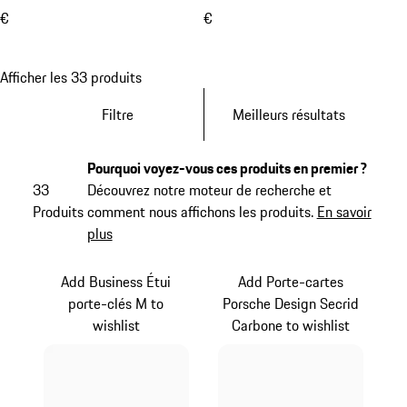
€
€
Afficher les 33 produits
Filtre
Meilleurs résultats
Pourquoi voyez-vous ces produits en premier ?
33
Découvrez notre moteur de recherche et
Produits
comment nous affichons les produits.
En savoir
plus
Add Business Étui
Add Porte-cartes
porte-clés M to
Porsche Design Secrid
wishlist
Carbone to wishlist