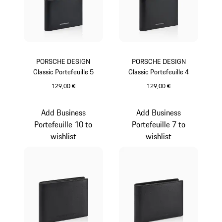
PORSCHE DESIGN
PORSCHE DESIGN
Classic Portefeuille 5
Classic Portefeuille 4
129,00 €
129,00 €
Noir
Noir
Add Business
Add Business
Portefeuille 10 to
Portefeuille 7 to
wishlist
wishlist