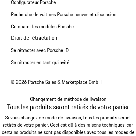
Configurateur Porsche
Recherche de voitures Porsche neuves et d'occasion
Comparer les modèles Porsche
Droit de rétractation
Se rétracter avec Porsche ID
Se rétracter en tant qu’invité
© 2026 Porsche Sales & Marketplace GmbH
Changement de méthode de livraison
Tous les produits seront retirés de votre panier
Si vous changez de mode de livraison, tous les produits seront
retirés de votre panier. Ceci est dû à des raisons techniques, car
certains produits ne sont pas disponibles avec tous les modes de