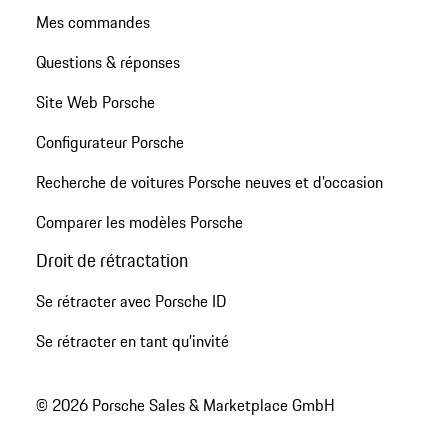
Mes commandes
Questions & réponses
Site Web Porsche
Configurateur Porsche
Recherche de voitures Porsche neuves et d'occasion
Comparer les modèles Porsche
Droit de rétractation
Se rétracter avec Porsche ID
Se rétracter en tant qu’invité
© 2026 Porsche Sales & Marketplace GmbH