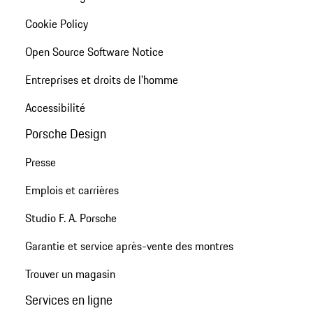
Cookie Policy
Open Source Software Notice
Entreprises et droits de l'homme
Accessibilité
Porsche Design
Presse
Emplois et carrières
Studio F. A. Porsche
Garantie et service après-vente des montres
Trouver un magasin
Services en ligne