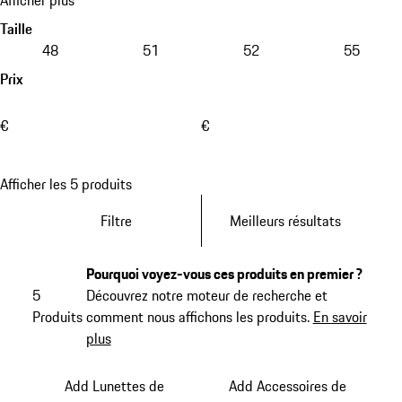
Taille
48
51
52
55
Prix
€
€
Afficher les 5 produits
Filtre
Meilleurs résultats
Pourquoi voyez-vous ces produits en premier ?
5
Découvrez notre moteur de recherche et
Produits
comment nous affichons les produits.
En savoir
plus
Add Lunettes de
Add Accessoires de