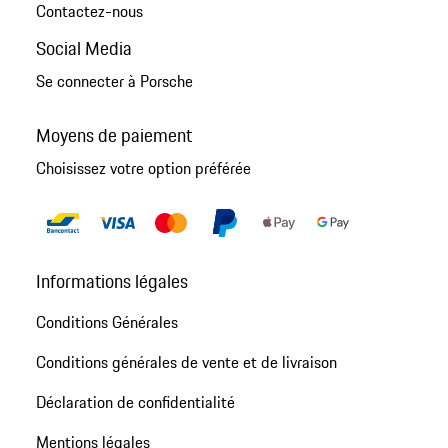
Contactez-nous
Social Media
Se connecter à Porsche
Moyens de paiement
Choisissez votre option préférée
Informations légales
Conditions Générales
Conditions générales de vente et de livraison
Déclaration de confidentialité
Mentions légales