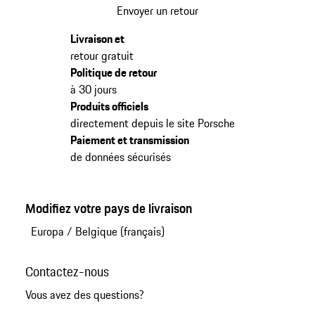
Envoyer un retour
Livraison et
retour gratuit
Politique de retour
à 30 jours
Produits officiels
directement depuis le site Porsche
Paiement et transmission
de données sécurisés
Modifiez votre pays de livraison
Europa
/
Belgique (français)
Contactez-nous
Vous avez des questions?