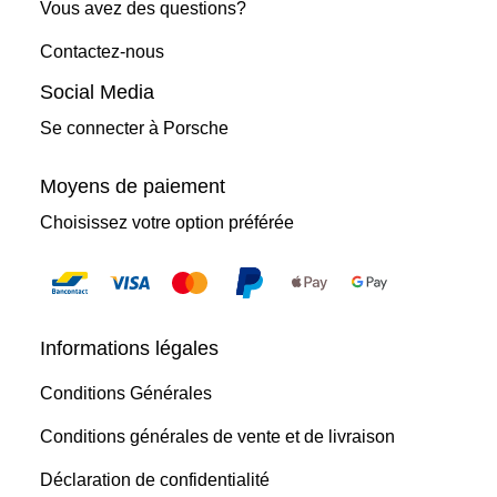
Vous avez des questions?
Contactez-nous
Social Media
Se connecter à Porsche
Moyens de paiement
Choisissez votre option préférée
Informations légales
Conditions Générales
Conditions générales de vente et de livraison
Déclaration de confidentialité