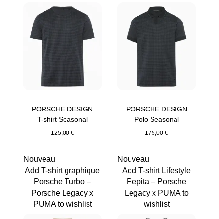
PORSCHE DESIGN
PORSCHE DESIGN
T-shirt Seasonal
Polo Seasonal
125,00 €
175,00 €
Anthracite
Anthracite
Nouveau
Nouveau
Add T-shirt graphique
Add T-shirt Lifestyle
Porsche Turbo –
Pepita – Porsche
Porsche Legacy x
Legacy x PUMA to
PUMA to wishlist
wishlist