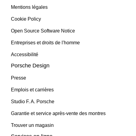
Mentions légales
Cookie Policy
Open Source Software Notice
Entreprises et droits de l'homme
Accessibilité
Porsche Design
Presse
Emplois et carrières
Studio F. A. Porsche
Garantie et service après-vente des montres
Trouver un magasin