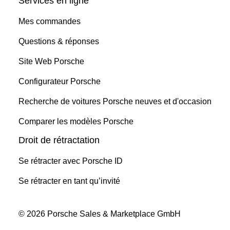
Services en ligne
Mes commandes
Questions & réponses
Site Web Porsche
Configurateur Porsche
Recherche de voitures Porsche neuves et d'occasion
Comparer les modèles Porsche
Droit de rétractation
Se rétracter avec Porsche ID
Se rétracter en tant qu’invité
© 2026 Porsche Sales & Marketplace GmbH