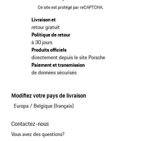
Ce site est protégé par reCAPTCHA.
Livraison et
retour gratuit
Politique de retour
à 30 jours
Produits officiels
directement depuis le site Porsche
Paiement et transmission
de données sécurisés
Modifiez votre pays de livraison
Europa
/
Belgique (français)
Contactez-nous
Vous avez des questions?