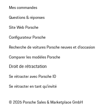
Mes commandes
Questions & réponses
Site Web Porsche
Configurateur Porsche
Recherche de voitures Porsche neuves et d'occasion
Comparer les modèles Porsche
Droit de rétractation
Se rétracter avec Porsche ID
Se rétracter en tant qu’invité
© 2026 Porsche Sales & Marketplace GmbH