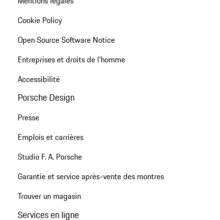
Mentions légales
Cookie Policy
Open Source Software Notice
Entreprises et droits de l'homme
Accessibilité
Porsche Design
Presse
Emplois et carrières
Studio F. A. Porsche
Garantie et service après-vente des montres
Trouver un magasin
Services en ligne