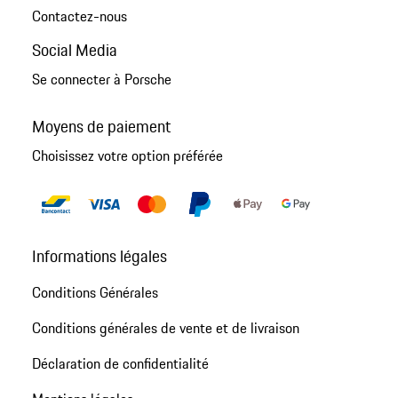
Contactez-nous
Social Media
Se connecter à Porsche
Moyens de paiement
Choisissez votre option préférée
Informations légales
Conditions Générales
Conditions générales de vente et de livraison
Déclaration de confidentialité