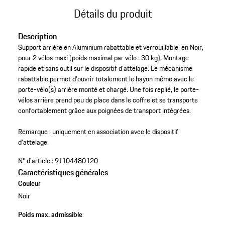
Détails du produit
Description
Support arrière en Aluminium rabattable et verrouillable, en Noir,
pour 2 vélos maxi (poids maximal par vélo : 30 kg). Montage
rapide et sans outil sur le dispositif d’attelage. Le mécanisme
rabattable permet d'ouvrir totalement le hayon même avec le
porte-vélo(s) arrière monté et chargé. Une fois replié, le porte-
vélos arrière prend peu de place dans le coffre et se transporte
confortablement grâce aux poignées de transport intégrées.
Remarque : uniquement en association avec le dispositif
d'attelage.
N° d'article :
9J104480120
Caractéristiques générales
Couleur
Noir
Poids max. admissible