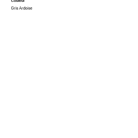
Couleur
Gris Ardoise