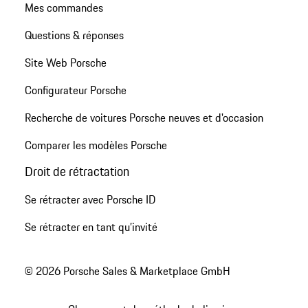
Mes commandes
Questions & réponses
Site Web Porsche
Configurateur Porsche
Recherche de voitures Porsche neuves et d'occasion
Comparer les modèles Porsche
Droit de rétractation
Se rétracter avec Porsche ID
Se rétracter en tant qu’invité
© 2026 Porsche Sales & Marketplace GmbH