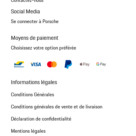
Contactez-nous
Social Media
Se connecter à Porsche
Moyens de paiement
Choisissez votre option préférée
Informations légales
Conditions Générales
Conditions générales de vente et de livraison
Déclaration de confidentialité
Mentions légales