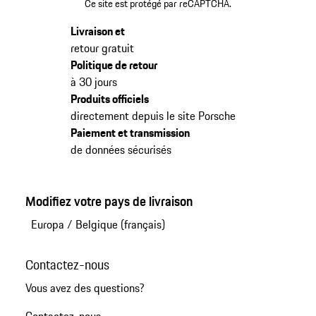
Ce site est protégé par reCAPTCHA.
Livraison et
retour gratuit
Politique de retour
à 30 jours
Produits officiels
directement depuis le site Porsche
Paiement et transmission
de données sécurisés
Modifiez votre pays de livraison
Europa
/
Belgique (français)
Contactez-nous
Vous avez des questions?