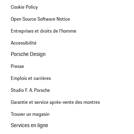
Cookie Policy
Open Source Software Notice
Entreprises et droits de l'homme
Accessibilité
Porsche Design
Presse
Emplois et carrières
Studio F. A. Porsche
Garantie et service après-vente des montres
Trouver un magasin
Services en ligne