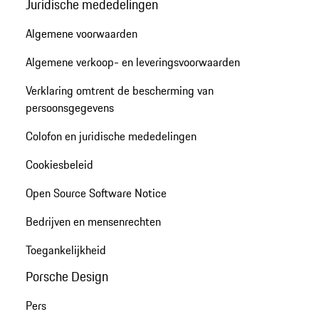
Juridische mededelingen
Algemene voorwaarden
Algemene verkoop- en leveringsvoorwaarden
Verklaring omtrent de bescherming van
persoonsgegevens
Colofon en juridische mededelingen
Cookiesbeleid
Open Source Software Notice
Bedrijven en mensenrechten
Toegankelijkheid
Porsche Design
Pers