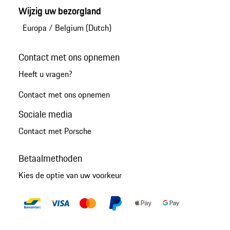
Wijzig uw bezorgland
Europa
/
Belgium (Dutch)
Contact met ons opnemen
Heeft u vragen?
Contact met ons opnemen
Sociale media
Contact met Porsche
Betaalmethoden
Kies de optie van uw voorkeur