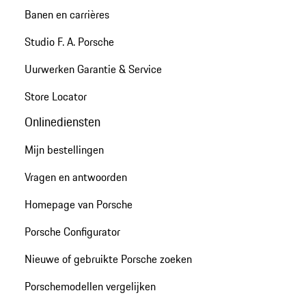
Banen en carrières
Studio F. A. Porsche
Uurwerken Garantie & Service
Store Locator
Onlinediensten
Mijn bestellingen
Vragen en antwoorden
Homepage van Porsche
Porsche Configurator
Nieuwe of gebruikte Porsche zoeken
Porschemodellen vergelijken