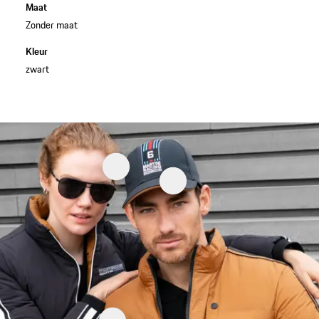
Maat
Zonder maat
Kleur
zwart