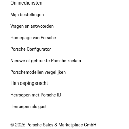
Onlinediensten
Mijn bestellingen
Vragen en antwoorden
Homepage van Porsche
Porsche Configurator
Nieuwe of gebruikte Porsche zoeken
Porschemodellen vergelijken
Herroepingsrecht
Herroepen met Porsche ID
Herroepen als gast
© 2026 Porsche Sales & Marketplace GmbH