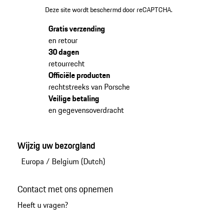
Deze site wordt beschermd door reCAPTCHA.
Gratis verzending
en retour
30 dagen
retourrecht
Officiële producten
rechtstreeks van Porsche
Veilige betaling
en gegevensoverdracht
Wijzig uw bezorgland
Europa
/
Belgium (Dutch)
Contact met ons opnemen
Heeft u vragen?