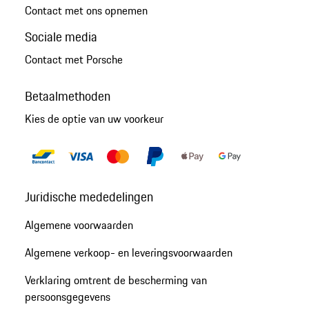
Contact met ons opnemen
Sociale media
Contact met Porsche
Betaalmethoden
Kies de optie van uw voorkeur
Juridische mededelingen
Algemene voorwaarden
Algemene verkoop- en leveringsvoorwaarden
Verklaring omtrent de bescherming van
persoonsgegevens