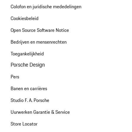
Colofon en juridische mededelingen
Cookiesbeleid
Open Source Software Notice
Bedrijven en mensenrechten
Toegankelijkheid
Porsche Design
Pers
Banen en carrières
Studio F. A. Porsche
Uurwerken Garantie & Service
Store Locator