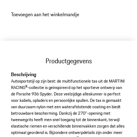
Toevoegen aan het winkelmandje
Productgegevens
Beschrijving
Autosportstijl op zijn best: de multifunctionele tas uit de MARTINI
RACING®-collectie is geïnspireerd op het sportieve ontwerp van
de Porsche 936 Spyder. Deze veelzijdige alleskunner is perfect
voor kabels, opladers en persoonlijke spullen. De tas is gemaakt
van duurzaam nylon met een waterafstotende coating en biedt
betrouwbare bescherming. Dankzij de 270°-opening met
tweewegrits heeft men snel toegang tot de binnenkant, terwijl
elastische riemen en verschillende binnenvakken zorgen dat alles
optimaal geordend is. Bijzondere ontwerpdetails zijn onder meer