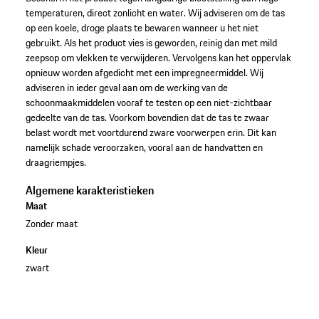
temperaturen, direct zonlicht en water. Wij adviseren om de tas
op een koele, droge plaats te bewaren wanneer u het niet
gebruikt. Als het product vies is geworden, reinig dan met mild
zeepsop om vlekken te verwijderen. Vervolgens kan het oppervlak
opnieuw worden afgedicht met een impregneermiddel. Wij
adviseren in ieder geval aan om de werking van de
schoonmaakmiddelen vooraf te testen op een niet-zichtbaar
gedeelte van de tas. Voorkom bovendien dat de tas te zwaar
belast wordt met voortdurend zware voorwerpen erin. Dit kan
namelijk schade veroorzaken, vooral aan de handvatten en
draagriempjes.
Algemene karakteristieken
Maat
Zonder maat
Kleur
zwart