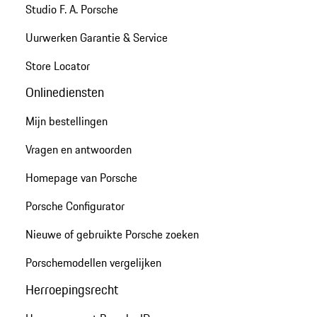
Studio F. A. Porsche
Uurwerken Garantie & Service
Store Locator
Onlinediensten
Mijn bestellingen
Vragen en antwoorden
Homepage van Porsche
Porsche Configurator
Nieuwe of gebruikte Porsche zoeken
Porschemodellen vergelijken
Herroepingsrecht