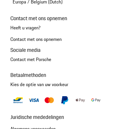
Europa
/
Belgium (Dutch)
Contact met ons opnemen
Heeft u vragen?
Contact met ons opnemen
Sociale media
Contact met Porsche
Betaalmethoden
Kies de optie van uw voorkeur
Juridische mededelingen
Algemene voorwaarden