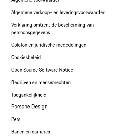
Algemene verkoop- en leveringsvoorwaarden
Verklaring omtrent de bescherming van
persoonsgegevens
Colofon en juridische mededelingen
Cookiesbeleid
Open Source Software Notice
Bedrijven en mensenrechten
Toegankelijkheid
Porsche Design
Pers
Banen en carrières