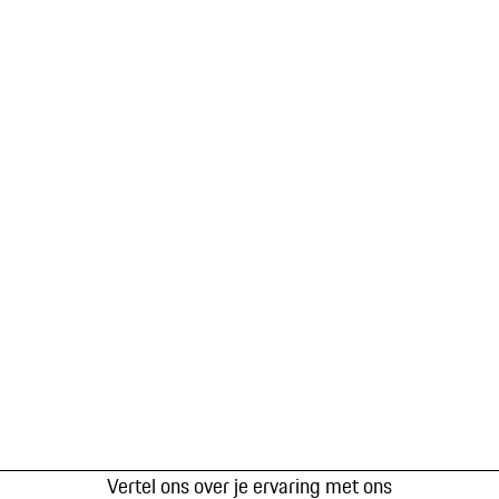
Vertel ons over je ervaring met ons