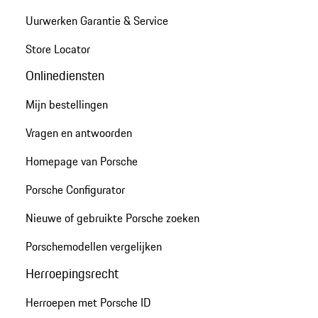
Uurwerken Garantie & Service
Store Locator
Onlinediensten
Mijn bestellingen
Vragen en antwoorden
Homepage van Porsche
Porsche Configurator
Nieuwe of gebruikte Porsche zoeken
Porschemodellen vergelijken
Herroepingsrecht
Herroepen met Porsche ID