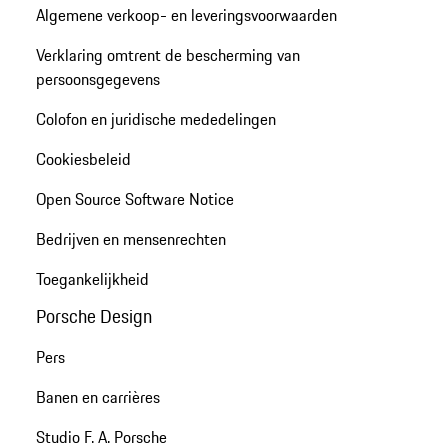
Algemene verkoop- en leveringsvoorwaarden
Verklaring omtrent de bescherming van
persoonsgegevens
Colofon en juridische mededelingen
Cookiesbeleid
Open Source Software Notice
Bedrijven en mensenrechten
Toegankelijkheid
Porsche Design
Pers
Banen en carrières
Studio F. A. Porsche