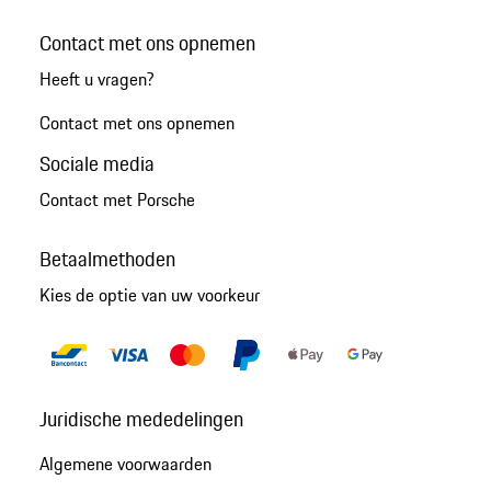
Contact met ons opnemen
Heeft u vragen?
Contact met ons opnemen
Sociale media
Contact met Porsche
Betaalmethoden
Kies de optie van uw voorkeur
Juridische mededelingen
Algemene voorwaarden