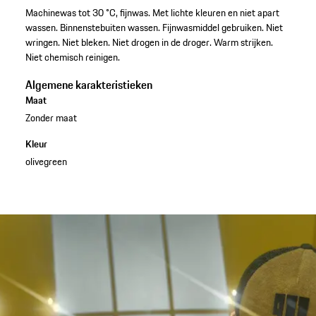
Machinewas tot 30 °C, fijnwas. Met lichte kleuren en niet apart
wassen. Binnenstebuiten wassen. Fijnwasmiddel gebruiken. Niet
wringen. Niet bleken. Niet drogen in de droger. Warm strijken.
Niet chemisch reinigen.
Algemene karakteristieken
Maat
Zonder maat
Kleur
olivegreen