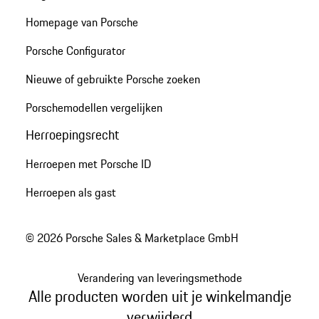
Homepage van Porsche
Porsche Configurator
Nieuwe of gebruikte Porsche zoeken
Porschemodellen vergelijken
Herroepingsrecht
Herroepen met Porsche ID
Herroepen als gast
© 2026 Porsche Sales & Marketplace GmbH
Verandering van leveringsmethode
Alle producten worden uit je winkelmandje
verwijderd