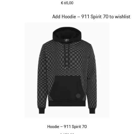
€ 65,00
wit
Dia 2 van 20
Add Hoodie – 911 Spirit 70 to wishlist
Hoodie – 911 Spirit 70