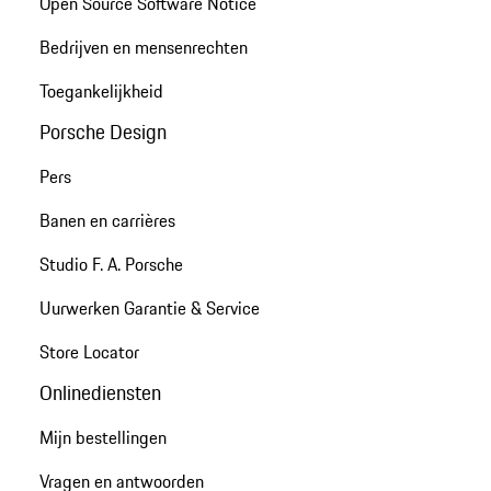
Open Source Software Notice
Bedrijven en mensenrechten
Toegankelijkheid
Porsche Design
Pers
Banen en carrières
Studio F. A. Porsche
Uurwerken Garantie & Service
Store Locator
Onlinediensten
Mijn bestellingen
Vragen en antwoorden