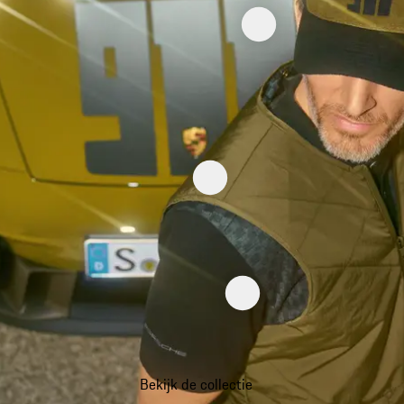
Bekijk de collectie