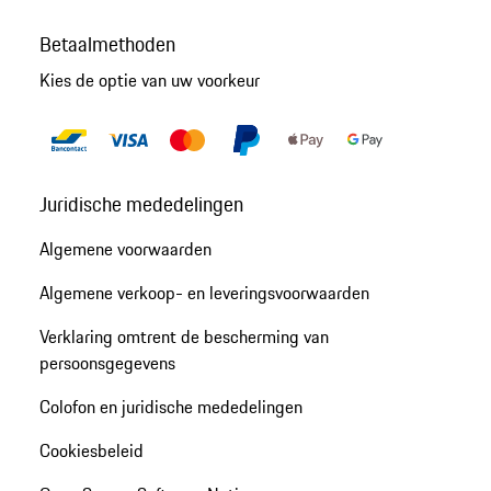
Betaalmethoden
Kies de optie van uw voorkeur
Juridische mededelingen
Algemene voorwaarden
Algemene verkoop- en leveringsvoorwaarden
Verklaring omtrent de bescherming van
persoonsgegevens
Colofon en juridische mededelingen
Cookiesbeleid