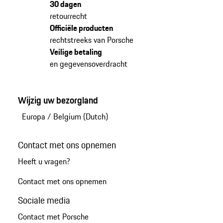
30 dagen
retourrecht
Officiële producten
rechtstreeks van Porsche
Veilige betaling
en gegevensoverdracht
Wijzig uw bezorgland
Europa
/
Belgium (Dutch)
Contact met ons opnemen
Heeft u vragen?
Contact met ons opnemen
Sociale media
Contact met Porsche