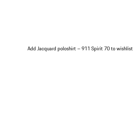
Add Jacquard poloshirt – 911 Spirit 70 to wishlist