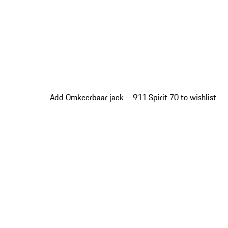
Add Omkeerbaar jack – 911 Spirit 70 to wishlist