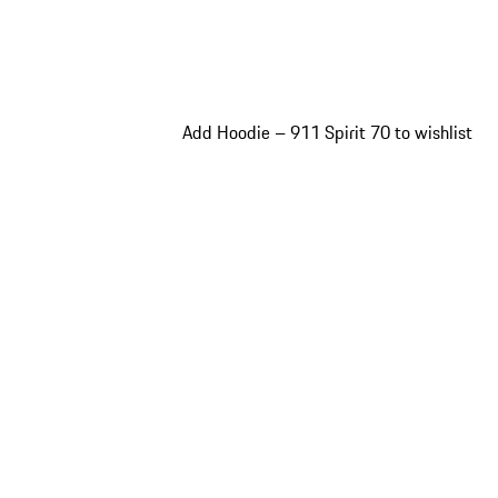
Add Hoodie – 911 Spirit 70 to wishlist