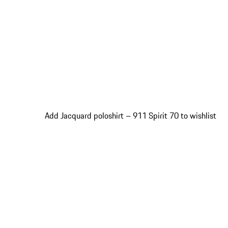
Add Jacquard poloshirt – 911 Spirit 70 to wishlist