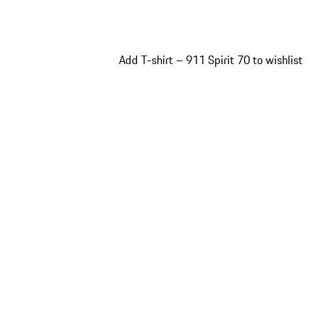
Add T-shirt – 911 Spirit 70 to wishlist