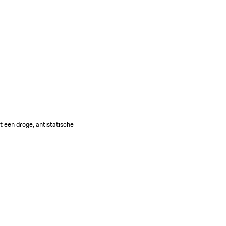
t een droge, antistatische