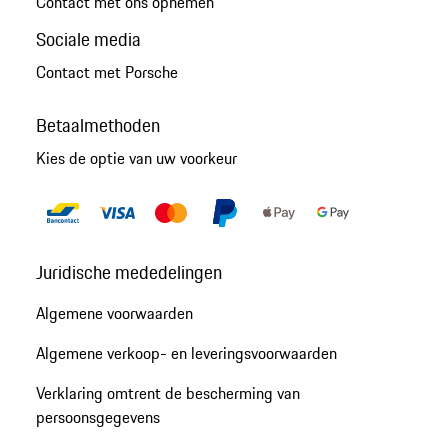
Contact met ons opnemen
Sociale media
Contact met Porsche
Betaalmethoden
Kies de optie van uw voorkeur
Juridische mededelingen
Algemene voorwaarden
Algemene verkoop- en leveringsvoorwaarden
Verklaring omtrent de bescherming van
persoonsgegevens