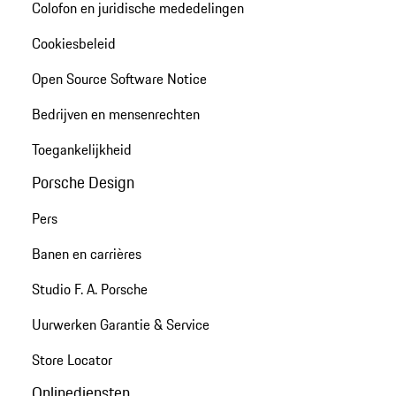
Colofon en juridische mededelingen
Cookiesbeleid
Open Source Software Notice
Bedrijven en mensenrechten
Toegankelijkheid
Porsche Design
Pers
Banen en carrières
Studio F. A. Porsche
Uurwerken Garantie & Service
Store Locator
Onlinediensten