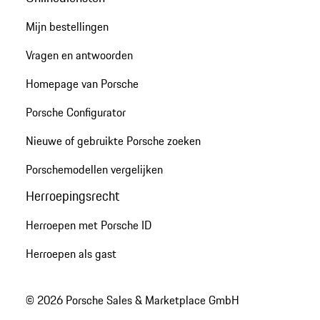
Mijn bestellingen
Vragen en antwoorden
Homepage van Porsche
Porsche Configurator
Nieuwe of gebruikte Porsche zoeken
Porschemodellen vergelijken
Herroepingsrecht
Herroepen met Porsche ID
Herroepen als gast
© 2026 Porsche Sales & Marketplace GmbH