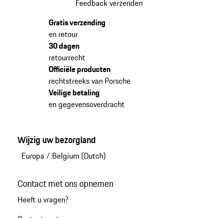
Feedback verzenden
Gratis verzending
en retour
30 dagen
retourrecht
Officiële producten
rechtstreeks van Porsche
Veilige betaling
en gegevensoverdracht
Wijzig uw bezorgland
Europa
/
Belgium (Dutch)
Contact met ons opnemen
Heeft u vragen?