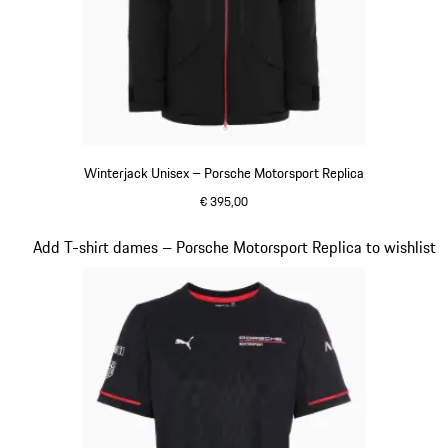
Winterjack Unisex – Porsche Motorsport Replica
€ 395,00
zwart
Dia 7 van 20
Add T-shirt dames – Porsche Motorsport Replica to wishlist