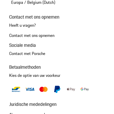
Europa
/
Belgium (Dutch)
Contact met ons opnemen
Heeft u vragen?
Contact met ons opnemen
Sociale media
Contact met Porsche
Betaalmethoden
Kies de optie van uw voorkeur
Juridische mededelingen