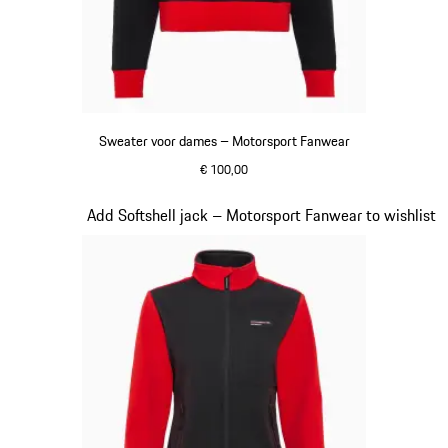
Sweater voor dames – Motorsport Fanwear
€ 100,00
zwart
Dia 20 van 20
Add Softshell jack – Motorsport Fanwear to wishlist