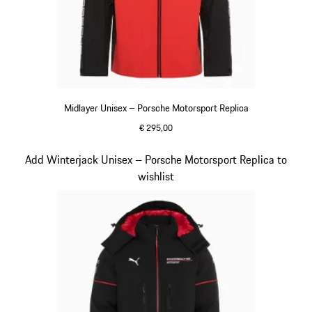
Midlayer Unisex – Porsche Motorsport Replica
€ 295,00
zwart
Dia 6 van 20
Add Winterjack Unisex – Porsche Motorsport Replica to
wishlist