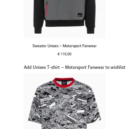
Sweater Unisex – Motorsport Fanwear
€ 115,00
zwart
Dia 17 van 20
Add Unisex T-shirt – Motorsport Fanwear to wishlist