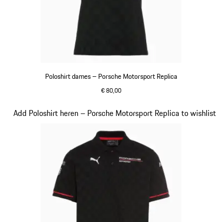
Poloshirt dames – Porsche Motorsport Replica
€ 80,00
zwart
Dia 10 van 20
Add Poloshirt heren – Porsche Motorsport Replica to wishlist