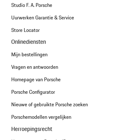
Studio F. A. Porsche
Uurwerken Garantie & Service
Store Locator
Onlinediensten
Mijn bestellingen
Vragen en antwoorden
Homepage van Porsche
Porsche Configurator
Nieuwe of gebruikte Porsche zoeken
Porschemodellen vergelijken
Herroepingsrecht