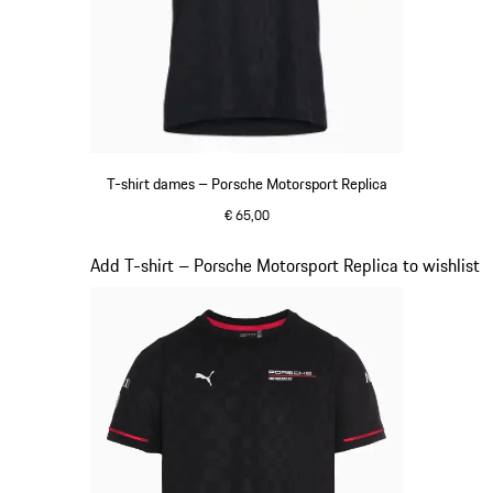
T-shirt dames – Porsche Motorsport Replica
€ 65,00
zwart
Dia 8 van 20
Add T-shirt – Porsche Motorsport Replica to wishlist