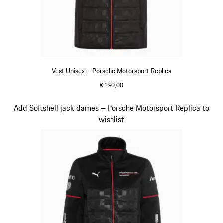
Vest Unisex – Porsche Motorsport Replica
€ 190,00
zwart
Dia 12 van 20
Add Softshell jack dames – Porsche Motorsport Replica to
wishlist