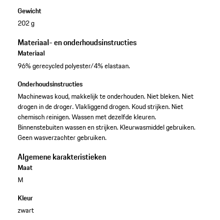
Gewicht
202 g
Materiaal- en onderhoudsinstructies
Materiaal
96% gerecycled polyester/4% elastaan.
Onderhoudsinstructies
Machinewas koud, makkelijk te onderhouden. Niet bleken. Niet
drogen in de droger. Vlakliggend drogen. Koud strijken. Niet
chemisch reinigen. Wassen met dezelfde kleuren.
Binnenstebuiten wassen en strijken. Kleurwasmiddel gebruiken.
Geen wasverzachter gebruiken.
Algemene karakteristieken
Maat
M
Kleur
zwart