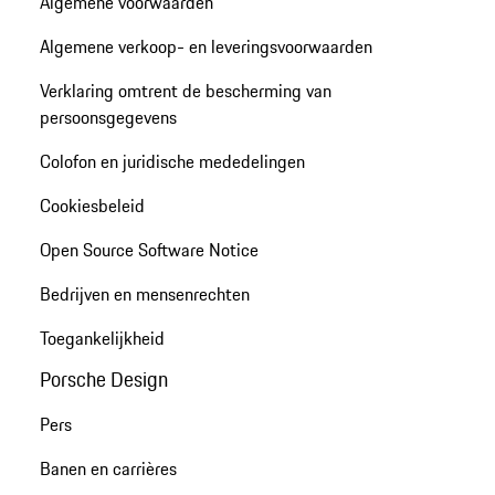
Algemene voorwaarden
Algemene verkoop- en leveringsvoorwaarden
Verklaring omtrent de bescherming van
persoonsgegevens
Colofon en juridische mededelingen
Cookiesbeleid
Open Source Software Notice
Bedrijven en mensenrechten
Toegankelijkheid
Porsche Design
Pers
Banen en carrières