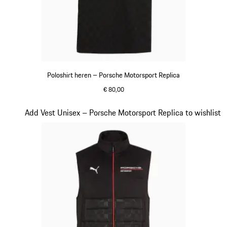
Poloshirt heren – Porsche Motorsport Replica
€ 80,00
zwart
Dia 11 van 20
Add Vest Unisex – Porsche Motorsport Replica to wishlist