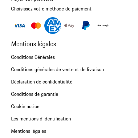
Choisissez votre méthode de paiement
Mentions légales
Conditions Générales
Conditions générales de vente et de livraison
Déclaration de confidentialité
Conditions de garantie
Cookie notice
Les mentions d’identification
Mentions légales