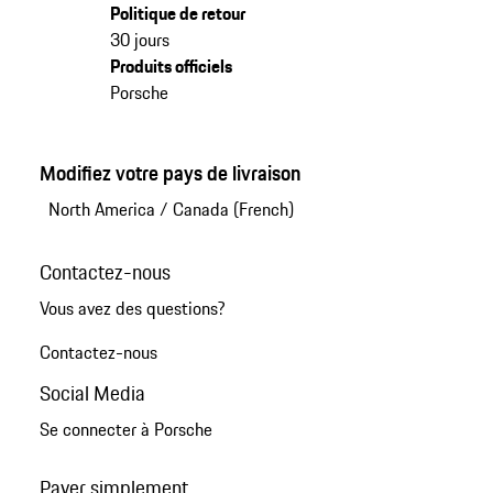
Politique de retour
30 jours
Produits officiels
Porsche
Modifiez votre pays de livraison
North America
/
Canada (French)
Contactez-nous
Vous avez des questions?
Contactez-nous
Social Media
Se connecter à Porsche
Payer simplement