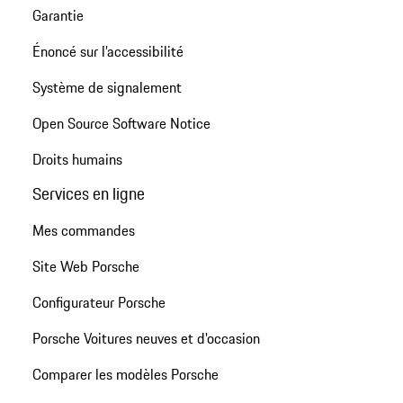
Garantie
Énoncé sur l’accessibilité
Système de signalement
Open Source Software Notice
Droits humains
Services en ligne
Mes commandes
Site Web Porsche
Configurateur Porsche
Porsche Voitures neuves et d'occasion
Comparer les modèles Porsche