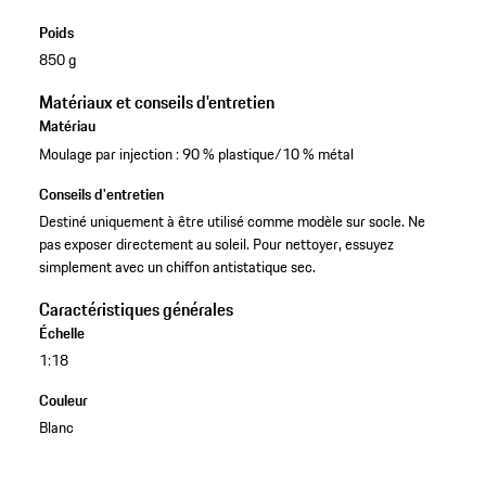
Poids
850 g
Matériaux et conseils d'entretien
Matériau
Moulage par injection : 90 % plastique/10 % métal
Conseils d'entretien
Destiné uniquement à être utilisé comme modèle sur socle. Ne
pas exposer directement au soleil. Pour nettoyer, essuyez
simplement avec un chiffon antistatique sec.
Caractéristiques générales
Échelle
1:18
Couleur
Blanc