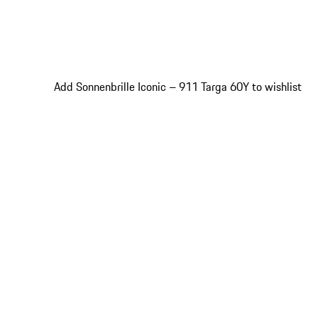
Add Sonnenbrille Iconic – 911 Targa 60Y to wishlist