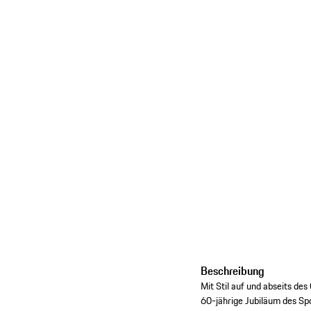
Beschreibung
Mit Stil auf und abseits d
60-jährige Jubiläum des Spo