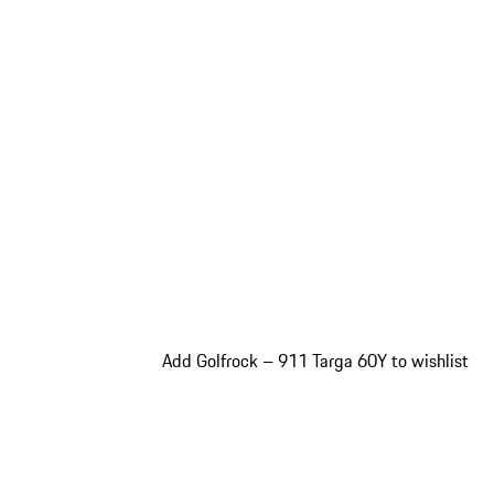
Add Golfrock – 911 Targa 60Y to wishlist