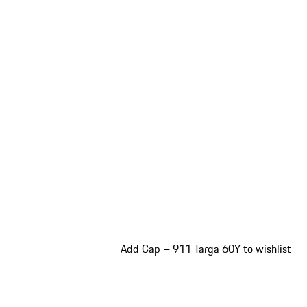
Add Cap – 911 Targa 60Y to wishlist