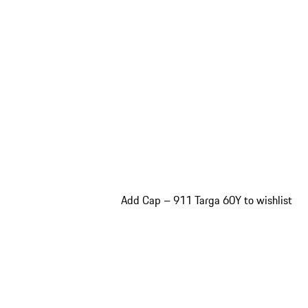
Add Cap – 911 Targa 60Y to wishlist