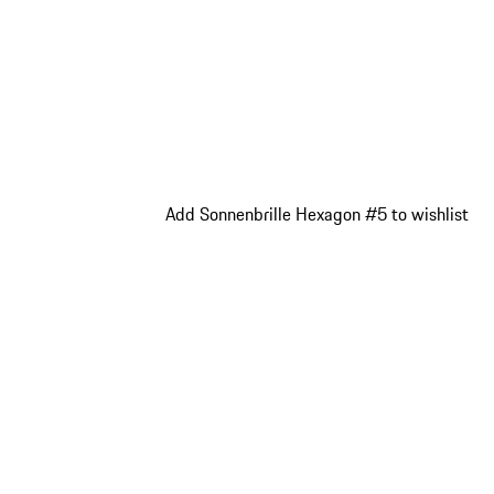
Add Sonnenbrille Hexagon #5 to wishlist