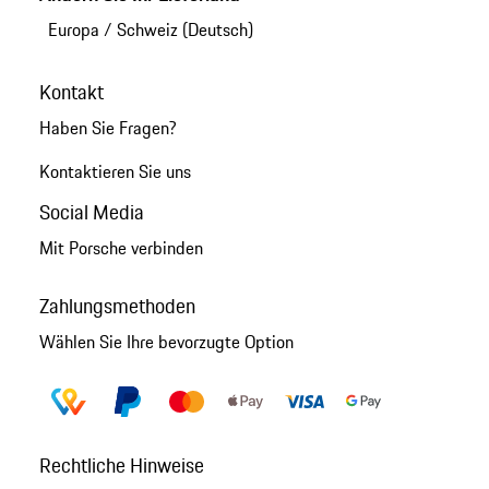
Europa
/
Schweiz (Deutsch)
Kontakt
Haben Sie Fragen?
Kontaktieren Sie uns
Social Media
Mit Porsche verbinden
Zahlungsmethoden
Wählen Sie Ihre bevorzugte Option
Rechtliche Hinweise