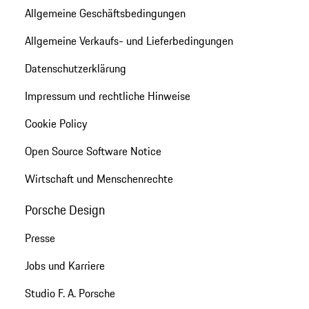
Allgemeine Geschäftsbedingungen
Allgemeine Verkaufs- und Lieferbedingungen
Datenschutzerklärung
Impressum und rechtliche Hinweise
Cookie Policy
Open Source Software Notice
Wirtschaft und Menschenrechte
Porsche Design
Presse
Jobs und Karriere
Studio F. A. Porsche