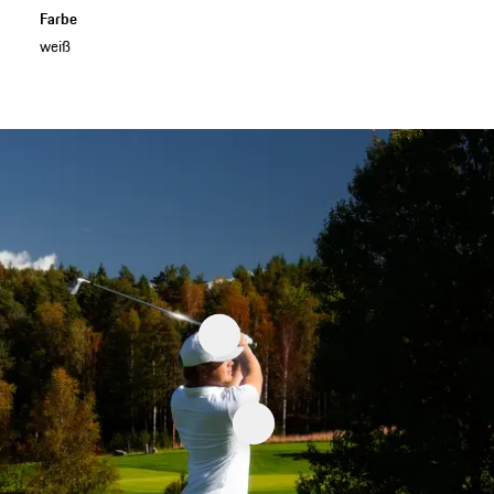
Farbe
weiß