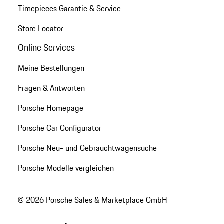
Timepieces Garantie & Service
Store Locator
Online Services
Meine Bestellungen
Fragen & Antworten
Porsche Homepage
Porsche Car Configurator
Porsche Neu- und Gebrauchtwagensuche
Porsche Modelle vergleichen
© 2026 Porsche Sales & Marketplace GmbH