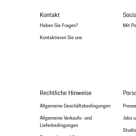
Kontakt
Soci
Haben Sie Fragen?
Mit P
Kontaktieren Sie uns
Rechtliche Hinweise
Pors
Allgemeine Geschäftsbedingungen
Press
Allgemeine Verkaufs- und
Jobs u
Lieferbedingungen
Studio