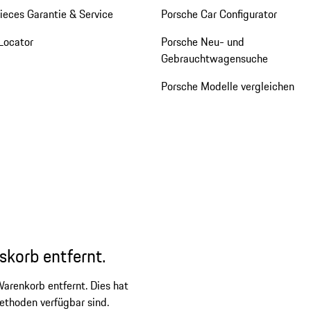
eces Garantie & Service
Porsche Car Configurator
Locator
Porsche Neu- und
Gebrauchtwagensuche
Porsche Modelle vergleichen
skorb entfernt.
arenkorb entfernt. Dies hat
ethoden verfügbar sind.