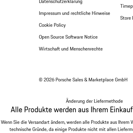
Datenschutzerklärung
Timepi
Impressum und rechtliche Hinweise
Store 
Cookie Policy
Open Source Software Notice
Wirtschaft und Menschenrechte
© 2026 Porsche Sales & Marketplace GmbH
Änderung der Liefermethode
Alle Produkte werden aus Ihrem Einkauf
Wenn Sie die Versandart ändern, werden alle Produkte aus Ihrem W
technische Gründe, da einige Produkte nicht mit allen Lieferm