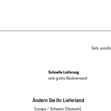
Sehr unzufr
Schnelle Lieferung
und gratis Rückversand
Ändern Sie Ihr Lieferland
Europa
/
Schweiz (Deutsch)