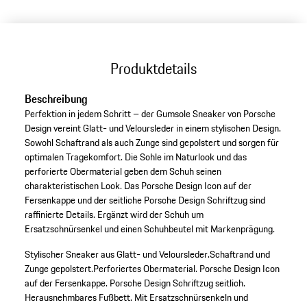
Produktdetails
Beschreibung
Perfektion in jedem Schritt – der Gumsole Sneaker von Porsche
Design vereint Glatt- und Veloursleder in einem stylischen Design.
Sowohl Schaftrand als auch Zunge sind gepolstert und sorgen für
optimalen Tragekomfort. Die Sohle im Naturlook und das
perforierte Obermaterial geben dem Schuh seinen
charakteristischen Look. Das Porsche Design Icon auf der
Fersenkappe und der seitliche Porsche Design Schriftzug sind
raffinierte Details. Ergänzt wird der Schuh um
Ersatzschnürsenkel und einen Schuhbeutel mit Markenprägung.
Stylischer Sneaker aus Glatt- und Veloursleder.
Schaftrand und
Zunge gepolstert.
Perforiertes Obermaterial.
Porsche Design Icon
auf der Fersenkappe.
Porsche Design Schriftzug seitlich.
Herausnehmbares Fußbett.
Mit Ersatzschnürsenkeln und