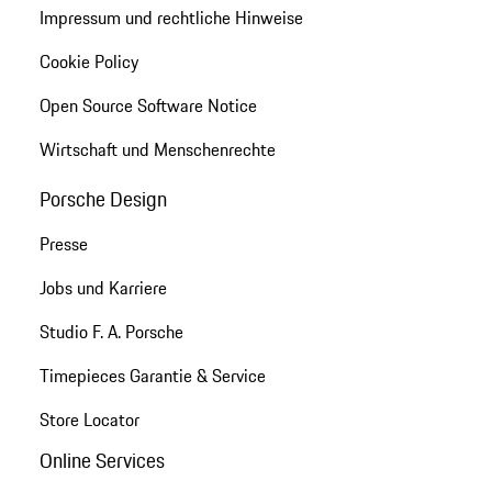
Impressum und rechtliche Hinweise
Cookie Policy
Open Source Software Notice
Wirtschaft und Menschenrechte
Porsche Design
Presse
Jobs und Karriere
Studio F. A. Porsche
Timepieces Garantie & Service
Store Locator
Online Services