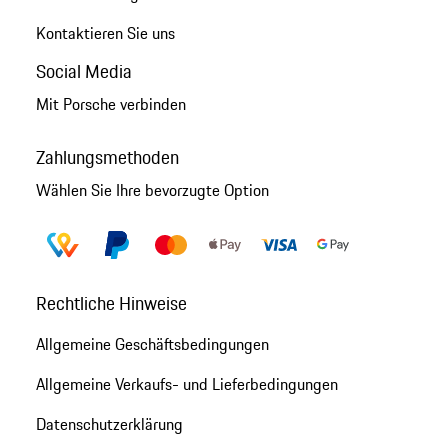
Kontaktieren Sie uns
Social Media
Mit Porsche verbinden
Zahlungsmethoden
Wählen Sie Ihre bevorzugte Option
Rechtliche Hinweise
Allgemeine Geschäftsbedingungen
Allgemeine Verkaufs- und Lieferbedingungen
Datenschutzerklärung