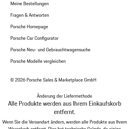
Meine Bestellungen
Fragen & Antworten
Porsche Homepage
Porsche Car Configurator
Porsche Neu- und Gebrauchtwagensuche
Porsche Modelle vergleichen
© 2026 Porsche Sales & Marketplace GmbH
Änderung der Liefermethode
Alle Produkte werden aus Ihrem Einkaufskorb
entfernt.
Wenn Sie die Versandart ändern, werden alle Produkte aus Ihrem
Warenkorb entfernt. Dies hat technische Gründe, da einige