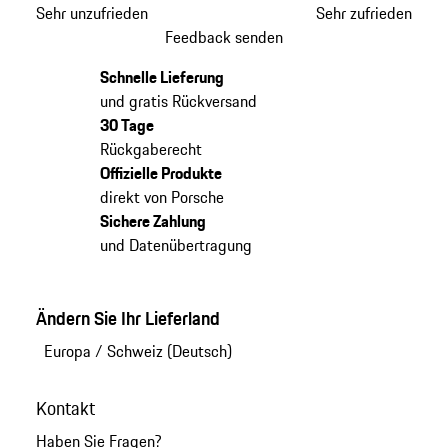
Sehr unzufrieden
Sehr zufrieden
Feedback senden
Schnelle Lieferung
und gratis Rückversand
30 Tage
Rückgaberecht
Offizielle Produkte
direkt von Porsche
Sichere Zahlung
und Datenübertragung
Ändern Sie Ihr Lieferland
Europa
/
Schweiz (Deutsch)
Kontakt
Haben Sie Fragen?