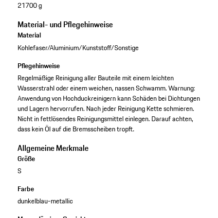
21700 g
Material- und Pflegehinweise
Material
Kohlefaser/Aluminium/Kunststoff/Sonstige
Pflegehinweise
Regelmäßige Reinigung aller Bauteile mit einem leichten
Wasserstrahl oder einem weichen, nassen Schwamm. Warnung:
Anwendung von Hochduckreinigern kann Schäden bei Dichtungen
und Lagern hervorrufen. Nach jeder Reinigung Kette schmieren.
Nicht in fettlösendes Reinigungsmittel einlegen. Darauf achten,
dass kein Öl auf die Bremsscheiben tropft.
Allgemeine Merkmale
Größe
S
Farbe
dunkelblau-metallic