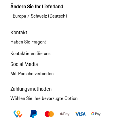
Ändern Sie Ihr Lieferland
Europa
/
Schweiz (Deutsch)
Kontakt
Haben Sie Fragen?
Kontaktieren Sie uns
Social Media
Mit Porsche verbinden
Zahlungsmethoden
Wählen Sie Ihre bevorzugte Option