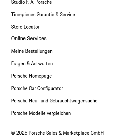
Studio F. A. Porsche
Timepieces Garantie & Service
Store Locator
Online Services
Meine Bestellungen
Fragen & Antworten
Porsche Homepage
Porsche Car Configurator
Porsche Neu- und Gebrauchtwagensuche
Porsche Modelle vergleichen
© 2026 Porsche Sales & Marketplace GmbH