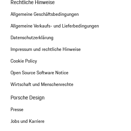
Rechtliche Hinweise
Allgemeine Geschäftsbedingungen
Allgemeine Verkaufs- und Lieferbedingungen
Datenschutzerklärung
Impressum und rechtliche Hinweise
Cookie Policy
Open Source Software Notice
Wirtschaft und Menschenrechte
Porsche Design
Presse
Jobs und Karriere