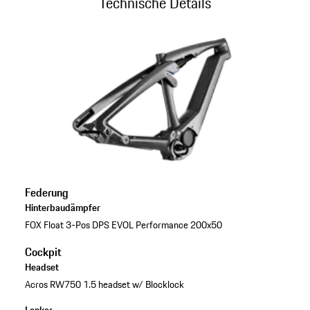
Technische Details
Federung
Hinterbaudämpfer
FOX Float 3-Pos DPS EVOL Performance 200x50
Cockpit
Headset
Acros RW750 1.5 headset w/ Blocklock