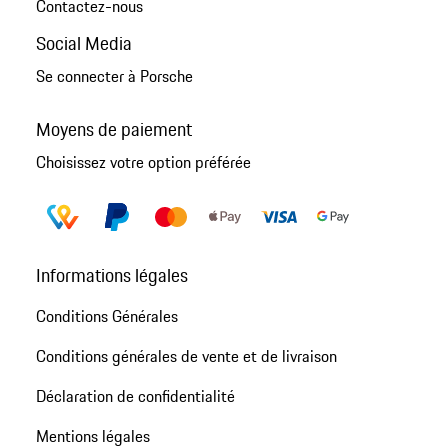
Contactez-nous
Social Media
Se connecter à Porsche
Moyens de paiement
Choisissez votre option préférée
Informations légales
Conditions Générales
Conditions générales de vente et de livraison
Déclaration de confidentialité
Mentions légales