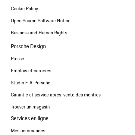
Cookie Policy
Open Source Software Notice
Business and Human Rights
Porsche Design
Presse
Emplois et carrières
Studio F. A. Porsche
Garantie et service après-vente des montres
Trouver un magasin
Services en ligne
Mes commandes