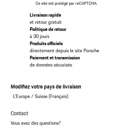
Ce site est protégé par reCAPTCHA.
Livraison rapide
et retour gratuit
Politique de retour
à 30 jours
Produits officiels
directement depuis le site Porsche
Paiement et transmission
de données sécurisés
Modifiez votre pays de livraison
L'Europe
/
Suisse (Français)
Contact
Vous avez des questions?