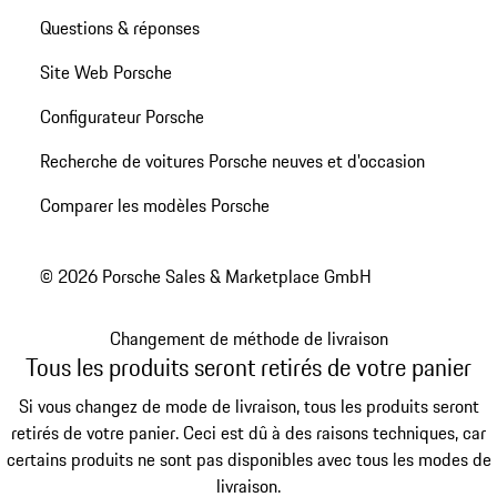
Questions & réponses
Site Web Porsche
Configurateur Porsche
Recherche de voitures Porsche neuves et d'occasion
Comparer les modèles Porsche
© 2026 Porsche Sales & Marketplace GmbH
Changement de méthode de livraison
Tous les produits seront retirés de votre panier
Si vous changez de mode de livraison, tous les produits seront
retirés de votre panier. Ceci est dû à des raisons techniques, car
certains produits ne sont pas disponibles avec tous les modes de
livraison.