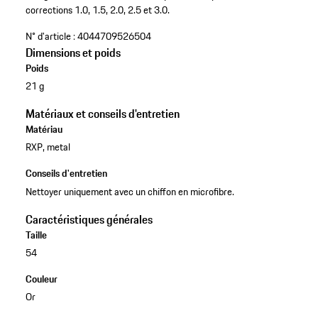
corrections 1.0, 1.5, 2.0, 2.5 et 3.0.
N° d'article :
4044709526504
Dimensions et poids
Poids
21 g
Matériaux et conseils d'entretien
Matériau
RXP, metal
Conseils d'entretien
Nettoyer uniquement avec un chiffon en microfibre.
Caractéristiques générales
Taille
54
Couleur
Or