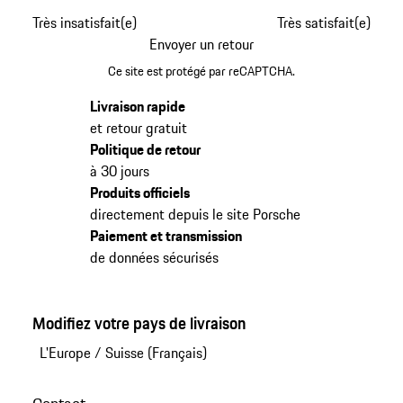
Très insatisfait(e)
Très satisfait(e)
Envoyer un retour
Ce site est protégé par reCAPTCHA.
Livraison rapide
et retour gratuit
Politique de retour
à 30 jours
Produits officiels
directement depuis le site Porsche
Paiement et transmission
de données sécurisés
Modifiez votre pays de livraison
L'Europe
/
Suisse (Français)