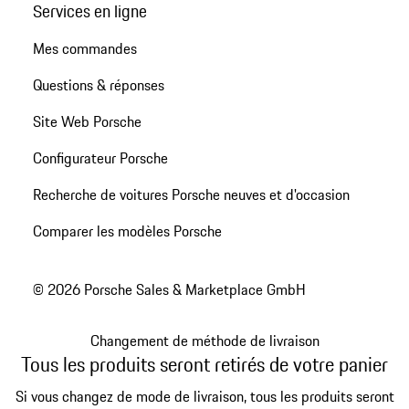
Services en ligne
Mes commandes
Questions & réponses
Site Web Porsche
Configurateur Porsche
Recherche de voitures Porsche neuves et d'occasion
Comparer les modèles Porsche
© 2026 Porsche Sales & Marketplace GmbH
Changement de méthode de livraison
Tous les produits seront retirés de votre panier
Si vous changez de mode de livraison, tous les produits seront