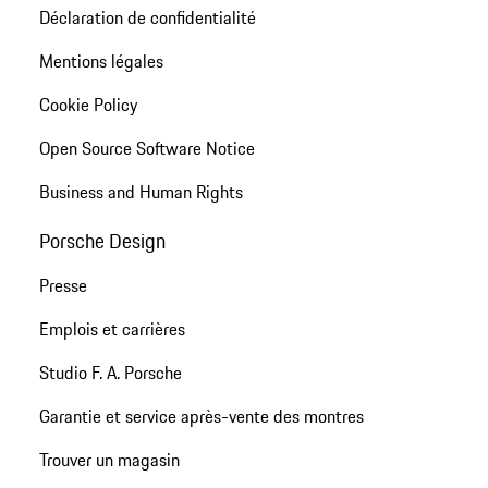
Déclaration de confidentialité
Mentions légales
Cookie Policy
Open Source Software Notice
Business and Human Rights
Porsche Design
Presse
Emplois et carrières
Studio F. A. Porsche
Garantie et service après-vente des montres
Trouver un magasin