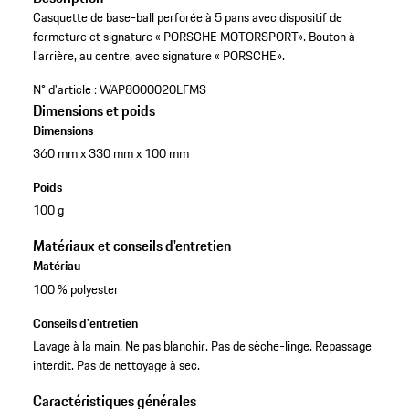
Casquette de base-ball perforée à 5 pans avec dispositif de
fermeture et signature « PORSCHE MOTORSPORT». Bouton à
l'arrière, au centre, avec signature « PORSCHE».
N° d'article :
WAP8000020LFMS
Dimensions et poids
Dimensions
360 mm x 330 mm x 100 mm
Poids
100 g
Matériaux et conseils d'entretien
Matériau
100 % polyester
Conseils d'entretien
Lavage à la main. Ne pas blanchir. Pas de sèche-linge. Repassage
interdit. Pas de nettoyage à sec.
Caractéristiques générales