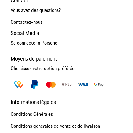
Contact
Vous avez des questions?
Contactez-nous
Social Media
Se connecter à Porsche
Moyens de paiement
Choisissez votre option préférée
Informations légales
Conditions Générales
Conditions générales de vente et de livraison