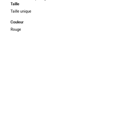
Taille
Taille unique
Couleur
Rouge