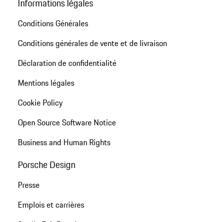
Informations légales
Conditions Générales
Conditions générales de vente et de livraison
Déclaration de confidentialité
Mentions légales
Cookie Policy
Open Source Software Notice
Business and Human Rights
Porsche Design
Presse
Emplois et carrières