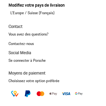
Modifiez votre pays de livraison
L'Europe
/
Suisse (Français)
Contact
Vous avez des questions?
Contactez-nous
Social Media
Se connecter à Porsche
Moyens de paiement
Choisissez votre option préférée