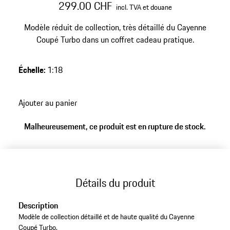
299.00 CHF
incl. TVA et douane
Modèle réduit de collection, très détaillé du Cayenne
Coupé Turbo dans un coffret cadeau pratique.
Échelle
:
1:18
Ajouter au panier
Malheureusement, ce produit est en rupture de stock.
Détails du produit
Description
Modèle de collection détaillé et de haute qualité du Cayenne
Coupé Turbo.