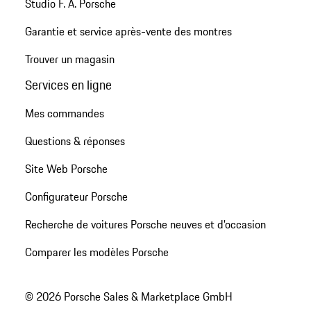
Studio F. A. Porsche
Garantie et service après-vente des montres
Trouver un magasin
Services en ligne
Mes commandes
Questions & réponses
Site Web Porsche
Configurateur Porsche
Recherche de voitures Porsche neuves et d'occasion
Comparer les modèles Porsche
© 2026 Porsche Sales & Marketplace GmbH