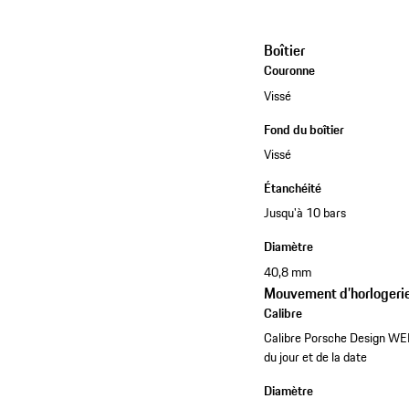
Boîtier
Couronne
Vissé
Fond du boîtier
Vissé
Étanchéité
Jusqu'à 10 bars
Diamètre
40,8 mm
Mouvement d’horlogeri
Calibre
Calibre Porsche Design WE
du jour et de la date
Diamètre