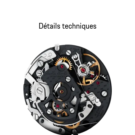
Détails techniques