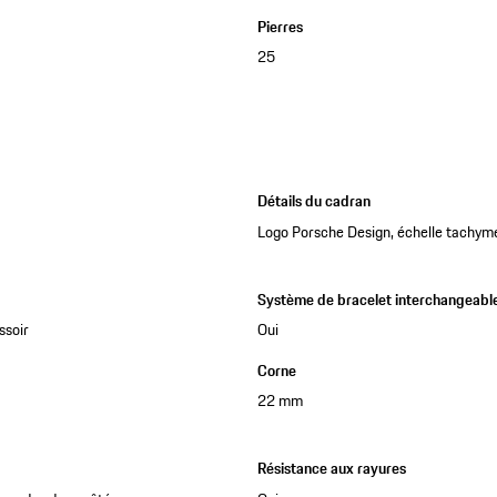
Pierres
25
Détails du cadran
Logo Porsche Design, échelle tachym
Système de bracelet interchangeabl
ssoir
Oui
Corne
22 mm
Résistance aux rayures