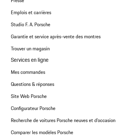
Presse
Emplois et carrières
Studio F. A. Porsche
Garantie et service après-vente des montres
Trouver un magasin
Services en ligne
Mes commandes
Questions & réponses
Site Web Porsche
Configurateur Porsche
Recherche de voitures Porsche neuves et d'occasion
Comparer les modèles Porsche