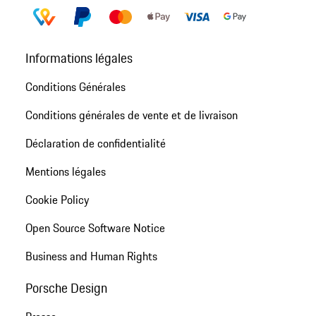
Informations légales
Conditions Générales
Conditions générales de vente et de livraison
Déclaration de confidentialité
Mentions légales
Cookie Policy
Open Source Software Notice
Business and Human Rights
Porsche Design