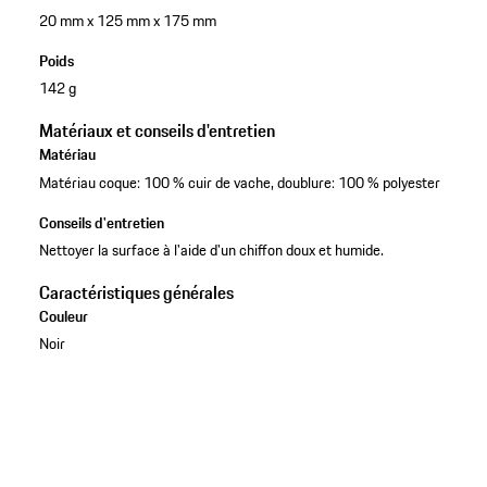
20 mm x 125 mm x 175 mm
Poids
142 g
Matériaux et conseils d'entretien
Matériau
Matériau coque: 100 % cuir de vache, doublure: 100 % polyester
Conseils d'entretien
Nettoyer la surface à l'aide d'un chiffon doux et humide.
Caractéristiques générales
Couleur
Noir