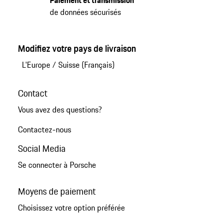
Paiement et transmission
de données sécurisés
Modifiez votre pays de livraison
L'Europe
/
Suisse (Français)
Contact
Vous avez des questions?
Contactez-nous
Social Media
Se connecter à Porsche
Moyens de paiement
Choisissez votre option préférée