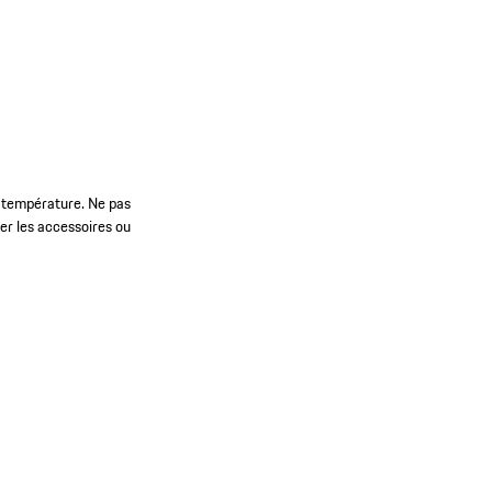
e température. Ne pas
er les accessoires ou