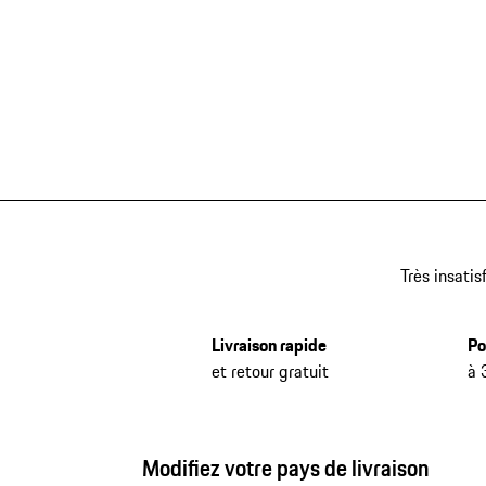
Très insatis
Livraison rapide
Po
et retour gratuit
à 
Modifiez votre pays de livraison