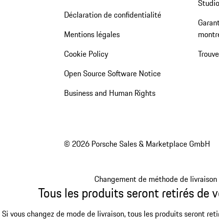
Studio
Déclaration de confidentialité
Garant
Mentions légales
montr
Cookie Policy
Trouv
Open Source Software Notice
Business and Human Rights
© 2026 Porsche Sales & Marketplace GmbH
Changement de méthode de livraison
Tous les produits seront retirés de v
Si vous changez de mode de livraison, tous les produits seront reti