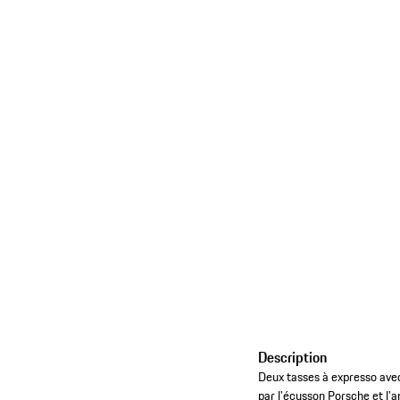
Description
Deux tasses à expresso ave
par l'écusson Porsche et l'a