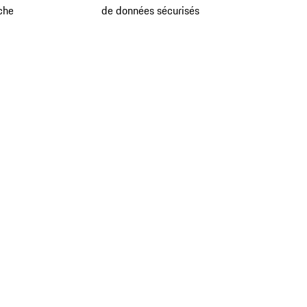
che
de données sécurisés