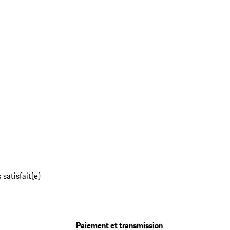
 satisfait(e)
Paiement et transmission