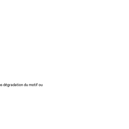
ns dégradation du motif ou