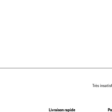
Très insatis
Livraison rapide
Po