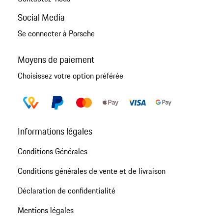
Social Media
Se connecter à Porsche
Moyens de paiement
Choisissez votre option préférée
Informations légales
Conditions Générales
Conditions générales de vente et de livraison
Déclaration de confidentialité
Mentions légales