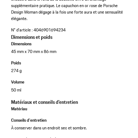
supplémentaire pratique. Le capuchon en or rose de Porsche
Design Woman dégage à la fois une forte aura et une sensualité
élégante.
N° d'article :
4046901694234
Dimensions et poids
Dimensions
45 mm x 70 mm x 86 mm
Poids
274 g
Volume
50 ml
Matériaux et conseils d'entretien
Matériau
Conseils d'entretien
À conserver dans un endroit sec et sombre.