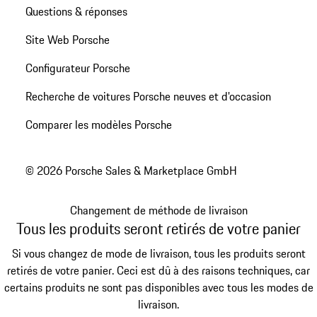
Questions & réponses
Site Web Porsche
Configurateur Porsche
Recherche de voitures Porsche neuves et d'occasion
Comparer les modèles Porsche
© 2026 Porsche Sales & Marketplace GmbH
Changement de méthode de livraison
Tous les produits seront retirés de votre panier
Si vous changez de mode de livraison, tous les produits seront
retirés de votre panier. Ceci est dû à des raisons techniques, car
certains produits ne sont pas disponibles avec tous les modes de
livraison.