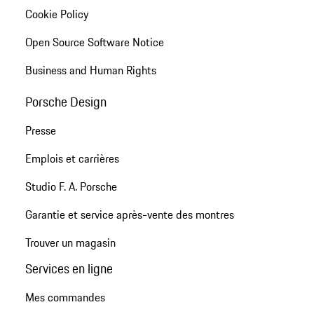
Cookie Policy
Open Source Software Notice
Business and Human Rights
Porsche Design
Presse
Emplois et carrières
Studio F. A. Porsche
Garantie et service après-vente des montres
Trouver un magasin
Services en ligne
Mes commandes