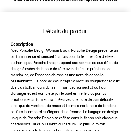
Détails du produit
Description
Avec Porsche Design Woman Black, Porsche Design présente un
parfum intense et sensuel à la fois pour la femme sûre d'elle et
authentique. Porsche Design répond aux normes de qualité et de
design élevées de la note de tête avec de l'huile précieuse de
mandarine, de l'essence de rose et une note de cannelle
passionnante. La note de cœur captive avec un bouquet ensoleillé
des plus belles fleurs de jasmin sambac sensuel et de fleur
d'oranger et est complété par le cachemire le plus pur. La
création de parfum est raffinée avec une note de cuir délicate
ainsi que de vanille et de musc et forme ainsi la note de fond du
parfum intemporel et élégant de la femme. Le langage de design
unique de Porsche Design se reflète dans le flacon noir classique
et transmet l'aura puissante du parfum. De plus, le miroir
encastré dans le fond de la bouteille offre un avantage