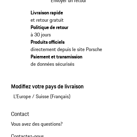
Envoyer un retour
Livraison rapide
et retour gratuit
Politique de retour
à 30 jours
Produits officiels
directement depuis le site Porsche
Paiement et transmission
de données sécurisés
Modifiez votre pays de livraison
L'Europe
/
Suisse (Français)
Contact
Vous avez des questions?
Contactez-nous