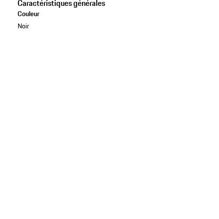
Caractéristiques générales
Couleur
Noir