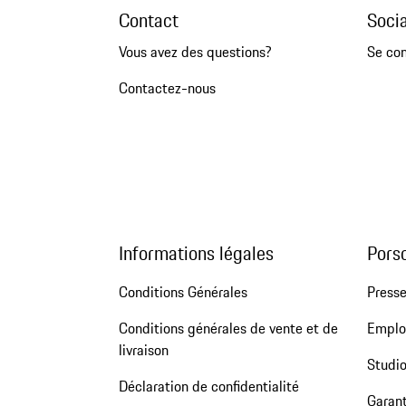
Contact
Soci
Vous avez des questions?
Se co
Contactez-nous
Informations légales
Pors
Conditions Générales
Press
Conditions générales de vente et de
Emploi
livraison
Studio
Déclaration de confidentialité
Garant