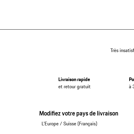
Très insatis
Livraison rapide
Po
et retour gratuit
à 
Modifiez votre pays de livraison
L'Europe
/
Suisse (Français)