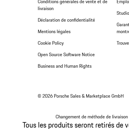
Conditions générales de vente et de
Emploi
livraison
Studio
Déclaration de confidentialité
Garant
Mentions légales
montr
Cookie Policy
Trouv
Open Source Software Notice
Business and Human Rights
© 2026 Porsche Sales & Marketplace GmbH
Changement de méthode de livraison
Tous les produits seront retirés de v