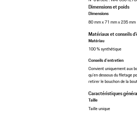
Dimensions et poids
Dimensions
80 mm x 71 mm x 235 mm
Matériaux et conseils d'
Matériau
100 % synthétique
Conseils d'entretien
Convient uniquement aux boi
qu'en dessous du filetage po
retirer le bouchon de la bo
Caractéristiques généra
Taille
Taille unique