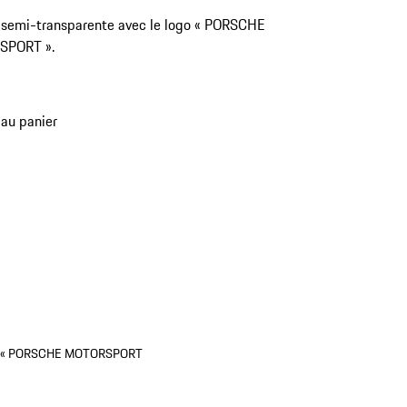
 semi-transparente avec le logo « PORSCHE
SPORT ».
 au panier
ature « PORSCHE MOTORSPORT