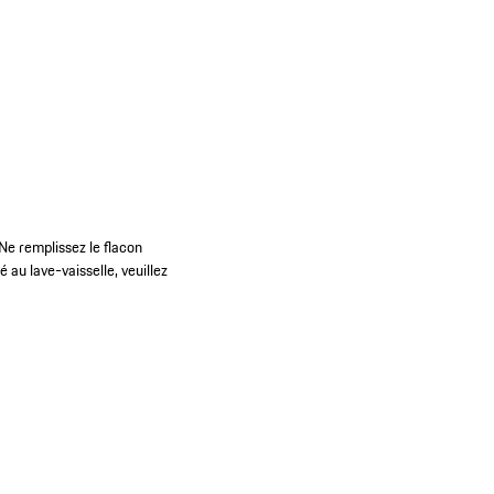
Ne remplissez le flacon
 au lave-vaisselle, veuillez