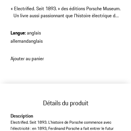
« Electrified. Seit 1893. » des éditions Porsche Museum.
Un livre aussi passionnant que l'histoire électrique de
Porsche.
Langue
:
anglais
allemand
anglais
Ajouter au panier
Détails du produit
Description
Electrified. Seit 1893. L'histoire de Porsche commence avec
l'électricité : en 1893, Ferdinand Porsche a fait entrer le futur