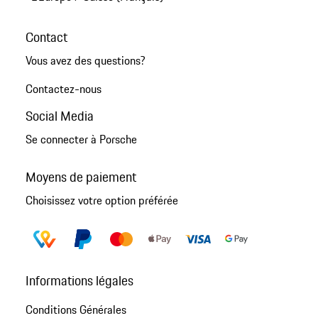
Contact
Vous avez des questions?
Contactez-nous
Social Media
Se connecter à Porsche
Moyens de paiement
Choisissez votre option préférée
Informations légales
Conditions Générales