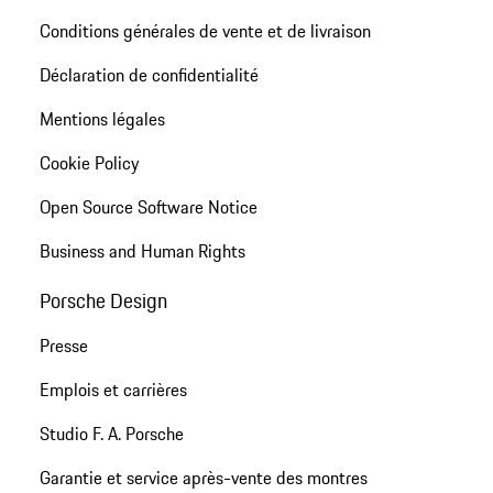
Conditions générales de vente et de livraison
Déclaration de confidentialité
Mentions légales
Cookie Policy
Open Source Software Notice
Business and Human Rights
Porsche Design
Presse
Emplois et carrières
Studio F. A. Porsche
Garantie et service après-vente des montres