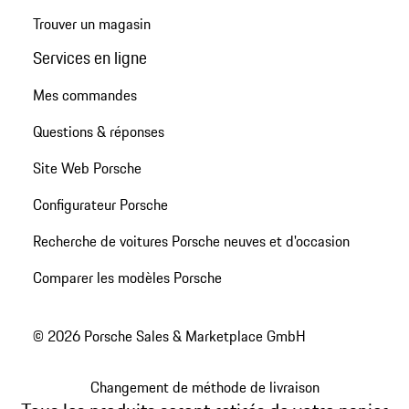
Trouver un magasin
Services en ligne
Mes commandes
Questions & réponses
Site Web Porsche
Configurateur Porsche
Recherche de voitures Porsche neuves et d'occasion
Comparer les modèles Porsche
© 2026 Porsche Sales & Marketplace GmbH
Changement de méthode de livraison