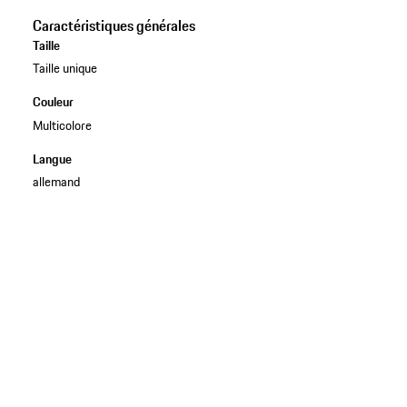
Caractéristiques générales
Taille
Taille unique
Couleur
Multicolore
Langue
allemand