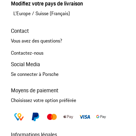
Modifiez votre pays de livraison
L'Europe
/
Suisse (Français)
Contact
Vous avez des questions?
Contactez-nous
Social Media
Se connecter à Porsche
Moyens de paiement
Choisissez votre option préférée
Informations légales