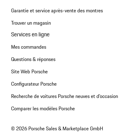
Garantie et service après-vente des montres
Trouver un magasin
Services en ligne
Mes commandes
Questions & réponses
Site Web Porsche
Configurateur Porsche
Recherche de voitures Porsche neuves et d'occasion
Comparer les modèles Porsche
© 2026 Porsche Sales & Marketplace GmbH