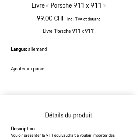
Livre « Porsche 911 x 911 »
99.00 CHF
incl. TVA et douane
Livre 'Porsche 911 x 911'
Langue
:
allemand
Ajouter au panier
Détails du produit
Description
Vouloir présenter la 911 équivaudrait à vouloir importer des