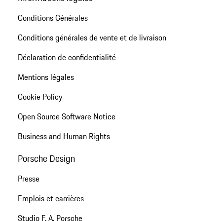
Conditions Générales
Conditions générales de vente et de livraison
Déclaration de confidentialité
Mentions légales
Cookie Policy
Open Source Software Notice
Business and Human Rights
Porsche Design
Presse
Emplois et carrières
Studio F. A. Porsche