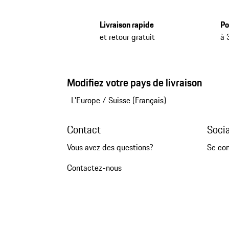
Livraison rapide
Po
et retour gratuit
à 
Modifiez votre pays de livraison
L'Europe
/
Suisse (Français)
Contact
Soci
Vous avez des questions?
Se co
Contactez-nous