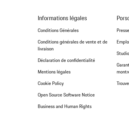
Informations légales
Pors
Conditions Générales
Press
Conditions générales de vente et de
Emploi
livraison
Studio
Déclaration de confidentialité
Garant
Mentions légales
montr
Cookie Policy
Trouv
Open Source Software Notice
Business and Human Rights