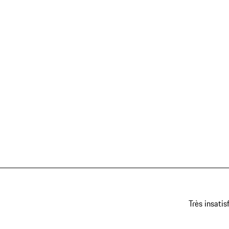
Très insatis