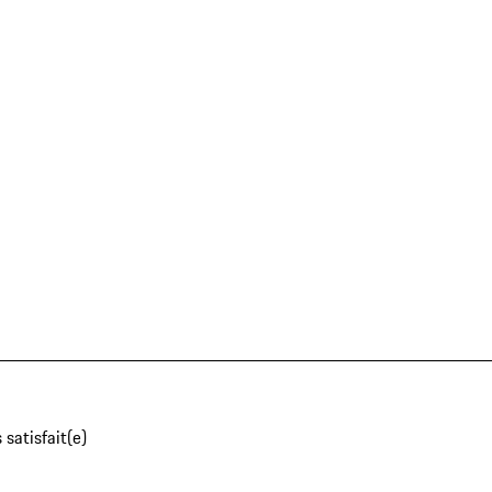
 satisfait(e)