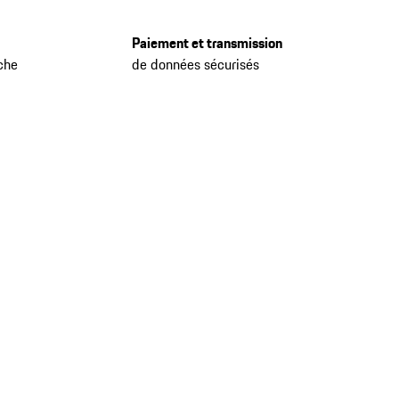
Paiement et transmission
che
de données sécurisés