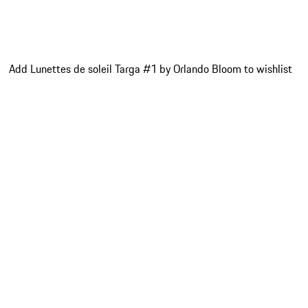
Add Lunettes de soleil Targa #1 by Orlando Bloom to wishlist