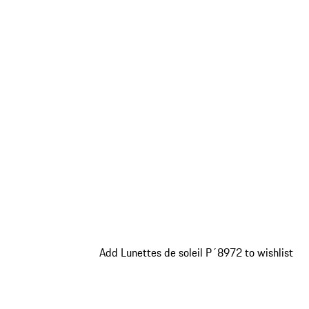
Add Lunettes de soleil P´8972 to wishlist