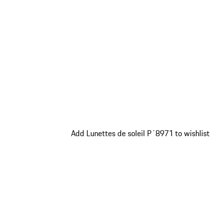
Add Lunettes de soleil P´8971 to wishlist