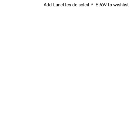
Add Lunettes de soleil P´8969 to wishlist