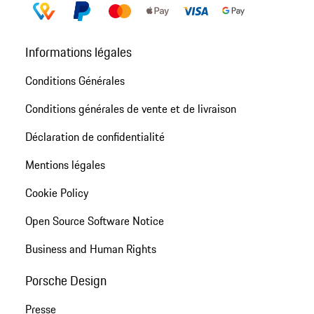
Informations légales
Conditions Générales
Conditions générales de vente et de livraison
Déclaration de confidentialité
Mentions légales
Cookie Policy
Open Source Software Notice
Business and Human Rights
Porsche Design
Presse