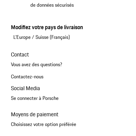
de données sécurisés
Modifiez votre pays de livraison
L'Europe
/
Suisse (Français)
Contact
Vous avez des questions?
Contactez-nous
Social Media
Se connecter à Porsche
Moyens de paiement
Choisissez votre option préférée