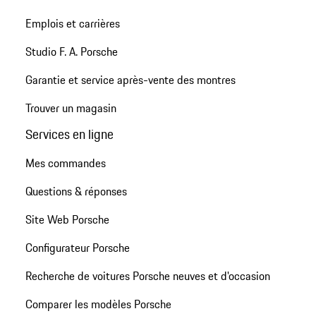
Emplois et carrières
Studio F. A. Porsche
Garantie et service après-vente des montres
Trouver un magasin
Services en ligne
Mes commandes
Questions & réponses
Site Web Porsche
Configurateur Porsche
Recherche de voitures Porsche neuves et d'occasion
Comparer les modèles Porsche