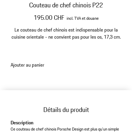
Couteau de chef chinois P22
195.00 CHF
incl. TVA et douane
Le couteau de chef chinois est indispensable pour la
cuisine orientale - ne convient pas pour les os, 17,3 cm.
Ajouter au panier
Détails du produit
Description
Ce couteau de chef chinois Porsche Design est plus qu'un simple