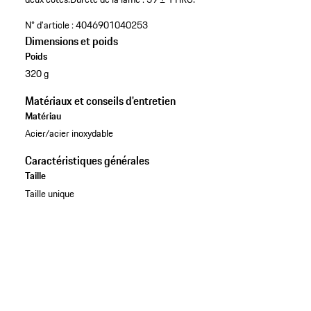
N° d'article :
4046901040253
Dimensions et poids
Poids
320 g
Matériaux et conseils d'entretien
Matériau
Acier/acier inoxydable
Caractéristiques générales
Taille
Taille unique