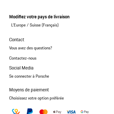
Modifiez votre pays de livraison
L'Europe
/
Suisse (Français)
Contact
Vous avez des questions?
Contactez-nous
Social Media
Se connecter à Porsche
Moyens de paiement
Choisissez votre option préférée