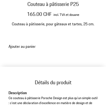
Couteau à pâtisserie P25
165.00 CHF
incl. TVA et douane
Couteau à pâtisserie, pour gâteaux et tartes, 25 cm.
Ajouter au panier
Détails du produit
Description
Ce couteau à pâtisserie Porsche Design est plus qu'un simple outil
: c'est une déclaration d'excellence en matière de design et de