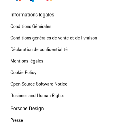
Informations légales
Conditions Générales
Conditions générales de vente et de livraison
Déclaration de confidentialité
Mentions légales
Cookie Policy
Open Source Software Notice
Business and Human Rights
Porsche Design
Presse