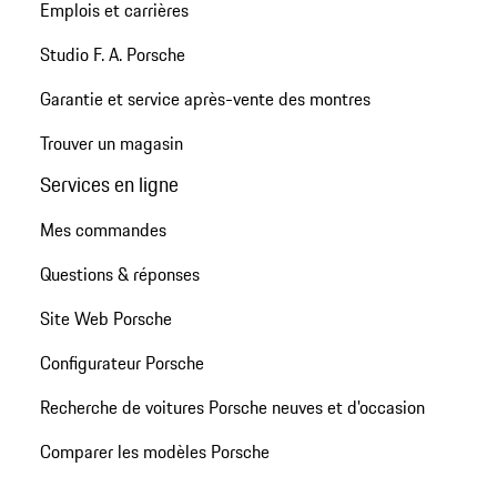
Emplois et carrières
Studio F. A. Porsche
Garantie et service après-vente des montres
Trouver un magasin
Services en ligne
Mes commandes
Questions & réponses
Site Web Porsche
Configurateur Porsche
Recherche de voitures Porsche neuves et d'occasion
Comparer les modèles Porsche