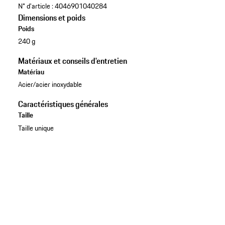
N° d'article :
4046901040284
Dimensions et poids
Poids
240 g
Matériaux et conseils d'entretien
Matériau
Acier/acier inoxydable
Caractéristiques générales
Taille
Taille unique