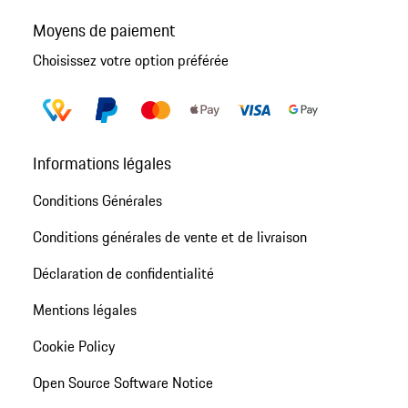
Moyens de paiement
Choisissez votre option préférée
Informations légales
Conditions Générales
Conditions générales de vente et de livraison
Déclaration de confidentialité
Mentions légales
Cookie Policy
Open Source Software Notice