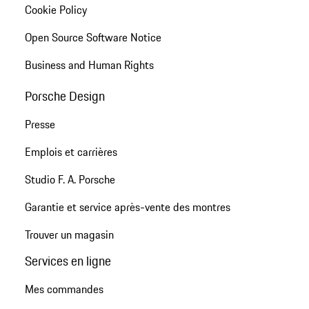
Cookie Policy
Open Source Software Notice
Business and Human Rights
Porsche Design
Presse
Emplois et carrières
Studio F. A. Porsche
Garantie et service après-vente des montres
Trouver un magasin
Services en ligne
Mes commandes