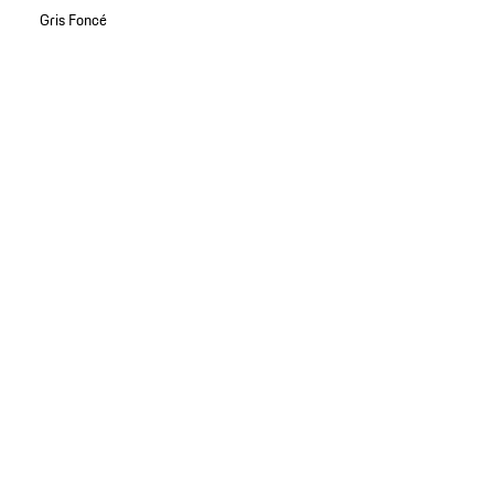
Gris Foncé