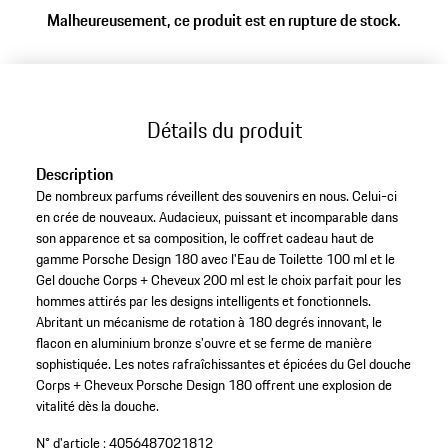
Malheureusement, ce produit est en rupture de stock.
Détails du produit
Description
De nombreux parfums réveillent des souvenirs en nous. Celui-ci
en crée de nouveaux. Audacieux, puissant et incomparable dans
son apparence et sa composition, le coffret cadeau haut de
gamme Porsche Design 180 avec l'Eau de Toilette 100 ml et le
Gel douche Corps + Cheveux 200 ml est le choix parfait pour les
hommes attirés par les designs intelligents et fonctionnels.
Abritant un mécanisme de rotation à 180 degrés innovant, le
flacon en aluminium bronze s'ouvre et se ferme de manière
sophistiquée. Les notes rafraîchissantes et épicées du Gel douche
Corps + Cheveux Porsche Design 180 offrent une explosion de
vitalité dès la douche.
N° d'article :
4056487021812