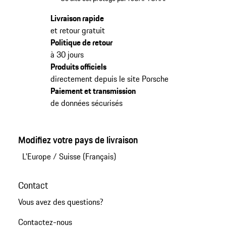
Livraison rapide
et retour gratuit
Politique de retour
à 30 jours
Produits officiels
directement depuis le site Porsche
Paiement et transmission
de données sécurisés
Modifiez votre pays de livraison
L'Europe
/
Suisse (Français)
Contact
Vous avez des questions?
Contactez-nous