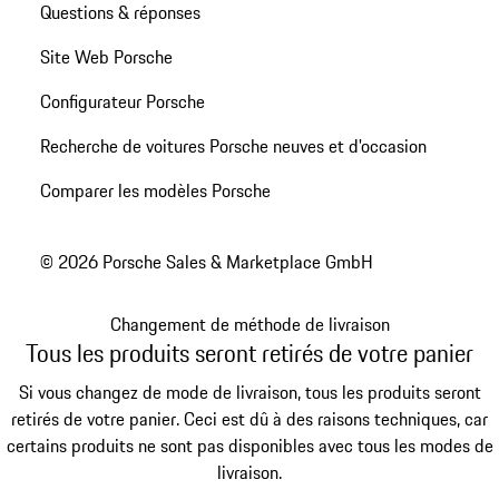
Questions & réponses
Site Web Porsche
Configurateur Porsche
Recherche de voitures Porsche neuves et d'occasion
Comparer les modèles Porsche
© 2026 Porsche Sales & Marketplace GmbH
Changement de méthode de livraison
Tous les produits seront retirés de votre panier
Si vous changez de mode de livraison, tous les produits seront
retirés de votre panier. Ceci est dû à des raisons techniques, car
certains produits ne sont pas disponibles avec tous les modes de
livraison.