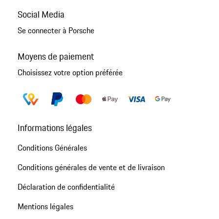
Social Media
Se connecter à Porsche
Moyens de paiement
Choisissez votre option préférée
Informations légales
Conditions Générales
Conditions générales de vente et de livraison
Déclaration de confidentialité
Mentions légales