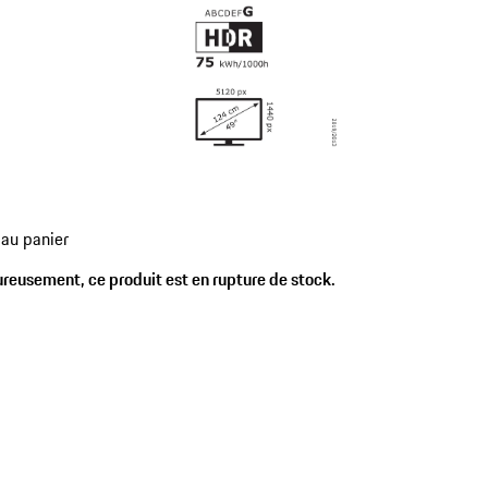
 au panier
reusement, ce produit est en rupture de stock.