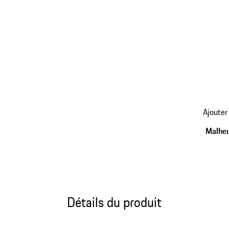
Ajouter
Malheu
Détails du produit