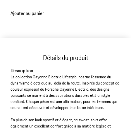
Ajouter au panier
Détails du produit
Description
La collection Cayenne Electric Lifestyle incarne l’essence du
dynamisme électrique au-delà de la route. Inspirés du concept de
couleur expressif du Porsche Cayenne Electric, des designs
puissants se marient à des aspirations durables et à un style
confiant. Chaque pièce est une affirmation, pour les femmes qui
souhaitent découvrir et développer leur force intérieure.
En plus de son look sportif et élégant, ce sweat-shirt offre
également un excellent confort grâce à sa matière légère et