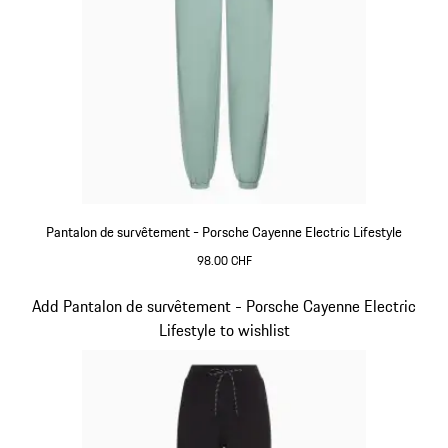
Pantalon de survêtement - Porsche Cayenne Electric Lifestyle
98.00 CHF
shadegreen
Diapositive 9 sur 15
Add Pantalon de survêtement - Porsche Cayenne Electric
Lifestyle to wishlist