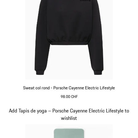
Sweat col rond - Porsche Cayenne Electric Lifestyle
98.00 CHF
Noir
Diapositive 12 sur 15
Add Tapis de yoga – Porsche Cayenne Electric Lifestyle to
wishlist