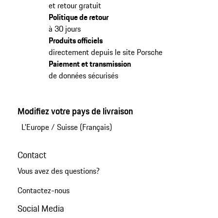
et retour gratuit
Politique de retour
à 30 jours
Produits officiels
directement depuis le site Porsche
Paiement et transmission
de données sécurisés
Modifiez votre pays de livraison
L'Europe
/
Suisse (Français)
Contact
Vous avez des questions?
Contactez-nous
Social Media