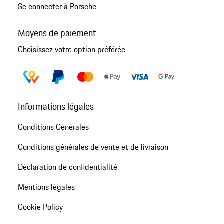
Se connecter à Porsche
Moyens de paiement
Choisissez votre option préférée
Informations légales
Conditions Générales
Conditions générales de vente et de livraison
Déclaration de confidentialité
Mentions légales
Cookie Policy