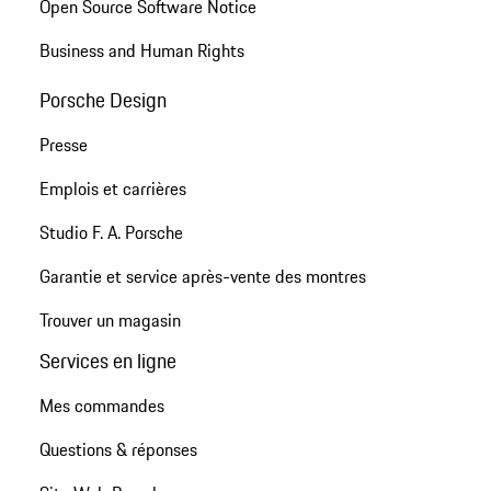
Open Source Software Notice
Business and Human Rights
Porsche Design
Presse
Emplois et carrières
Studio F. A. Porsche
Garantie et service après-vente des montres
Trouver un magasin
Services en ligne
Mes commandes
Questions & réponses