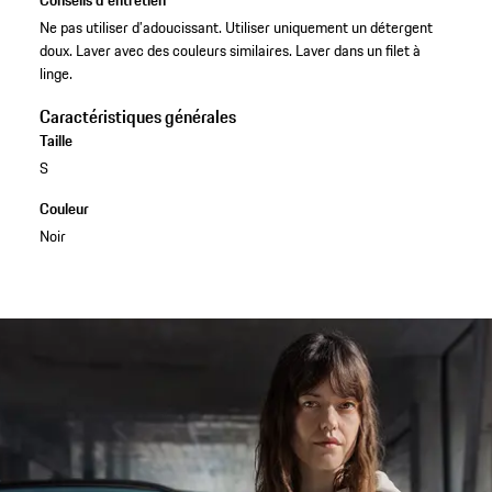
Ne pas utiliser d’adoucissant. Utiliser uniquement un détergent
doux. Laver avec des couleurs similaires. Laver dans un filet à
linge.
Caractéristiques générales
Taille
S
Couleur
Noir