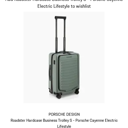
Electric Lifestyle to wishlist
PORSCHE DESIGN
Roadster Hardcase Business Trolley S - Porsche Cayenne Electric
Lifestyle