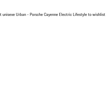
t unisexe Urban - Porsche Cayenne Electric Lifestyle to wishlist