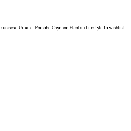
 unisexe Urban - Porsche Cayenne Electric Lifestyle to wishlist