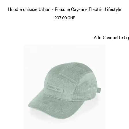
Hoodie unisexe Urban - Porsche Cayenne Electric Lifestyle
207.00 CHF
Beige
Add Casquette 5 p