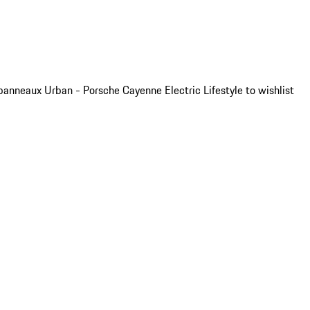
anneaux Urban - Porsche Cayenne Electric Lifestyle to wishlist