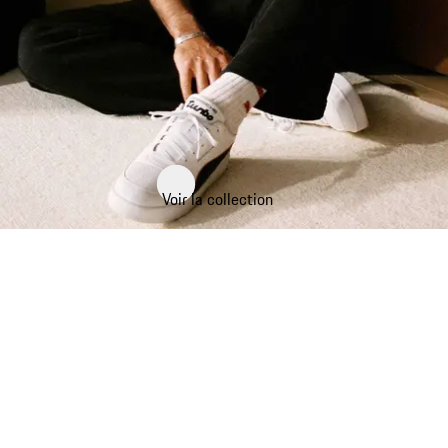
Voir la collection