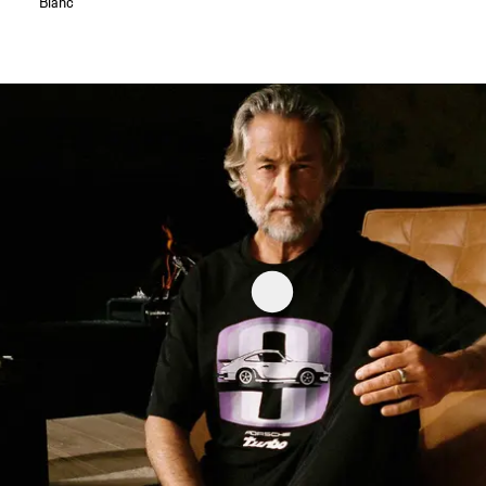
Blanc