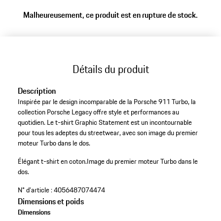
Malheureusement, ce produit est en rupture de stock.
Détails du produit
Description
Inspirée par le design incomparable de la Porsche 911 Turbo, la
collection Porsche Legacy offre style et performances au
quotidien. Le t-shirt Graphic Statement est un incontournable
pour tous les adeptes du streetwear, avec son image du premier
moteur Turbo dans le dos.
Élégant t-shirt en coton.
Image du premier moteur Turbo dans le
dos.
N° d'article :
4056487074474
Dimensions et poids
Dimensions