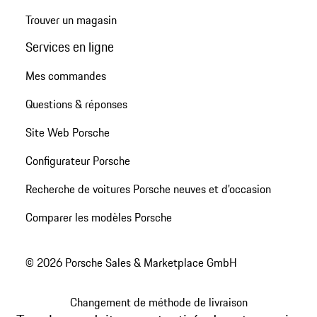
Trouver un magasin
Services en ligne
Mes commandes
Questions & réponses
Site Web Porsche
Configurateur Porsche
Recherche de voitures Porsche neuves et d'occasion
Comparer les modèles Porsche
© 2026 Porsche Sales & Marketplace GmbH
Changement de méthode de livraison