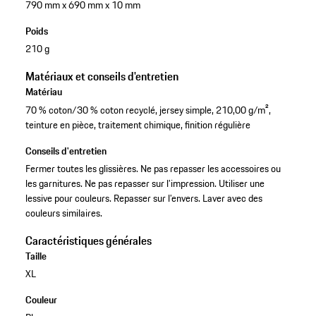
790 mm x 690 mm x 10 mm
Poids
210 g
Matériaux et conseils d'entretien
Matériau
70 % coton/30 % coton recyclé, jersey simple, 210,00 g/m²,
teinture en pièce, traitement chimique, finition régulière
Conseils d'entretien
Fermer toutes les glissières. Ne pas repasser les accessoires ou
les garnitures. Ne pas repasser sur l’impression. Utiliser une
lessive pour couleurs. Repasser sur l’envers. Laver avec des
couleurs similaires.
Caractéristiques générales
Taille
XL
Couleur