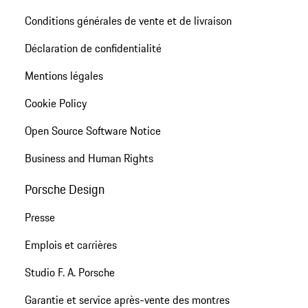
Conditions générales de vente et de livraison
Déclaration de confidentialité
Mentions légales
Cookie Policy
Open Source Software Notice
Business and Human Rights
Porsche Design
Presse
Emplois et carrières
Studio F. A. Porsche
Garantie et service après-vente des montres