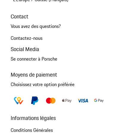
Contact
Vous avez des questions?
Contactez-nous
Social Media
Se connecter à Porsche
Moyens de paiement
Choisissez votre option préférée
Informations légales
Conditions Générales