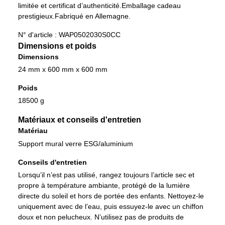
limitée et certificat d’authenticité.
Emballage cadeau
prestigieux.
Fabriqué en Allemagne.
N° d'article :
WAP0502030S0CC
Dimensions et poids
Dimensions
24 mm x 600 mm x 600 mm
Poids
18500 g
Matériaux et conseils d'entretien
Matériau
Support mural verre ESG/aluminium
Conseils d'entretien
Lorsqu’il n’est pas utilisé, rangez toujours l’article sec et
propre à température ambiante, protégé de la lumière
directe du soleil et hors de portée des enfants. Nettoyez-le
uniquement avec de l’eau, puis essuyez-le avec un chiffon
doux et non pelucheux. N’utilisez pas de produits de