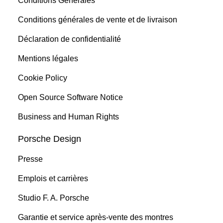
Conditions Générales
Conditions générales de vente et de livraison
Déclaration de confidentialité
Mentions légales
Cookie Policy
Open Source Software Notice
Business and Human Rights
Porsche Design
Presse
Emplois et carrières
Studio F. A. Porsche
Garantie et service après-vente des montres