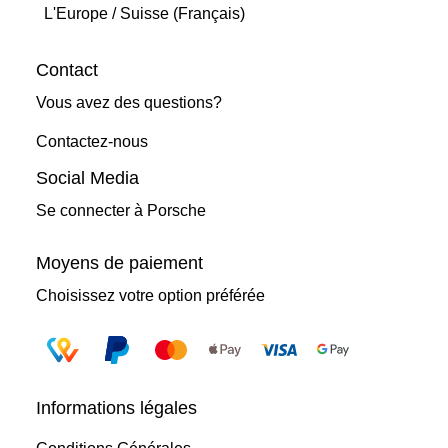
L'Europe
/
Suisse (Français)
Contact
Vous avez des questions?
Contactez-nous
Social Media
Se connecter à Porsche
Moyens de paiement
Choisissez votre option préférée
Informations légales