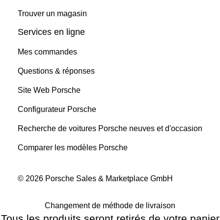
Trouver un magasin
Services en ligne
Mes commandes
Questions & réponses
Site Web Porsche
Configurateur Porsche
Recherche de voitures Porsche neuves et d'occasion
Comparer les modèles Porsche
© 2026 Porsche Sales & Marketplace GmbH
Changement de méthode de livraison
Tous les produits seront retirés de votre panier