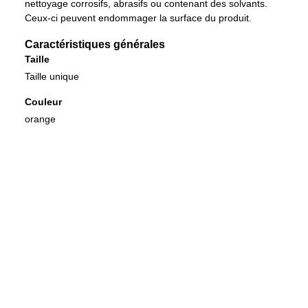
nettoyage corrosifs, abrasifs ou contenant des solvants.
Ceux-ci peuvent endommager la surface du produit.
Caractéristiques générales
Taille
Taille unique
Couleur
orange