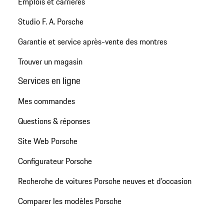
Emplois et carrières
Studio F. A. Porsche
Garantie et service après-vente des montres
Trouver un magasin
Services en ligne
Mes commandes
Questions & réponses
Site Web Porsche
Configurateur Porsche
Recherche de voitures Porsche neuves et d'occasion
Comparer les modèles Porsche