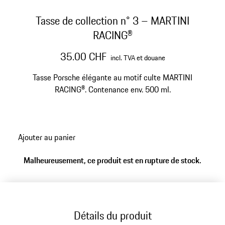
Tasse de collection n° 3 – MARTINI
RACING®
35.00 CHF
incl. TVA et douane
Tasse Porsche élégante au motif culte MARTINI
RACING®. Contenance env. 500 ml.
Ajouter au panier
Malheureusement, ce produit est en rupture de stock.
Détails du produit