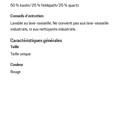
50 % kaolin/25 % feldspath/25 % quartz
Conseils d'entretien
Lavable au lave-vaisselle. Ne convient pas aux lave-vaisselle
industriels, ni aux nettoyants industriels.
Caractéristiques générales
Taille
Taille unique
Couleur
Rouge