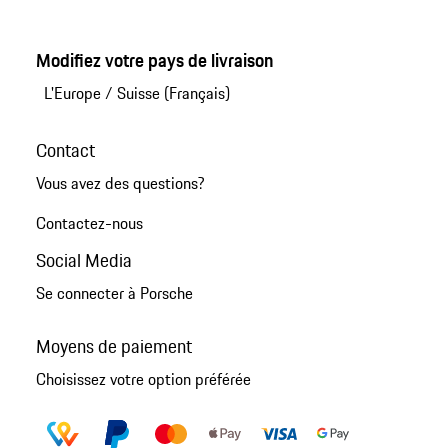
Modifiez votre pays de livraison
L'Europe
/
Suisse (Français)
Contact
Vous avez des questions?
Contactez-nous
Social Media
Se connecter à Porsche
Moyens de paiement
Choisissez votre option préférée