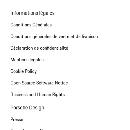
Informations légales
Conditions Générales
Conditions générales de vente et de livraison
Déclaration de confidentialité
Mentions légales
Cookie Policy
Open Source Software Notice
Business and Human Rights
Porsche Design
Presse