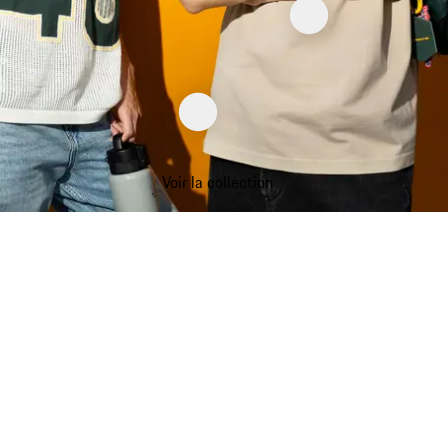
Voir la collection