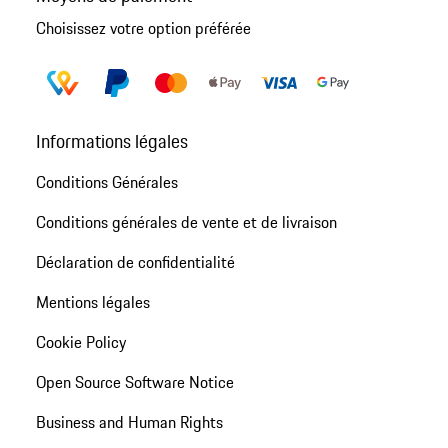
Choisissez votre option préférée
Informations légales
Conditions Générales
Conditions générales de vente et de livraison
Déclaration de confidentialité
Mentions légales
Cookie Policy
Open Source Software Notice
Business and Human Rights