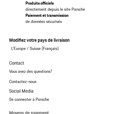
Produits officiels
directement depuis le site Porsche
Paiement et transmission
de données sécurisés
Modifiez votre pays de livraison
L'Europe
/
Suisse (Français)
Contact
Vous avez des questions?
Contactez-nous
Social Media
Se connecter à Porsche
Moyens de paiement