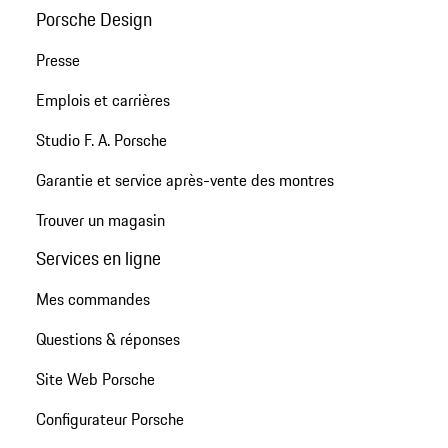
Porsche Design
Presse
Emplois et carrières
Studio F. A. Porsche
Garantie et service après-vente des montres
Trouver un magasin
Services en ligne
Mes commandes
Questions & réponses
Site Web Porsche
Configurateur Porsche