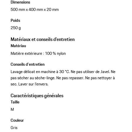
Dimensions
500 mm x 400 mm x 20 mm
Poids
250 g
Matériaux et conseils d'entretien
Matériau
Matière extérieure : 100 % nylon
Conseils d'entretien
Lavage délicat en machine à 30 °C. Ne pas utiliser de Javel. Ne
pas sécher au sèche-linge. Ne pas repasser. Ne pas nettoyer à
sec. Laver sur l’envers.
Caractéristiques générales
Taille
M
Couleur
Gris