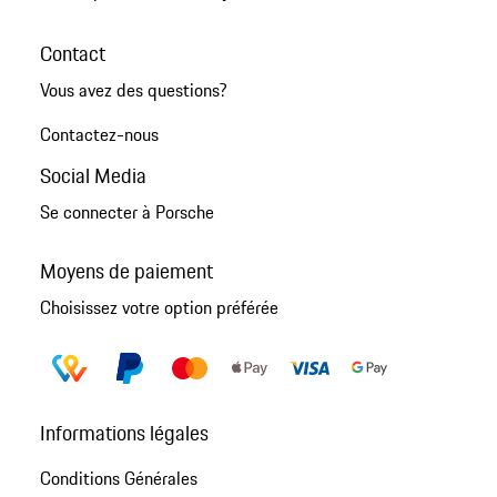
Contact
Vous avez des questions?
Contactez-nous
Social Media
Se connecter à Porsche
Moyens de paiement
Choisissez votre option préférée
Informations légales
Conditions Générales