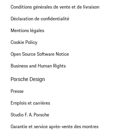
Conditions générales de vente et de livraison
Déclaration de confidentialité
Mentions légales
Cookie Policy
Open Source Software Notice
Business and Human Rights
Porsche Design
Presse
Emplois et carrières
Studio F. A. Porsche
Garantie et service après-vente des montres