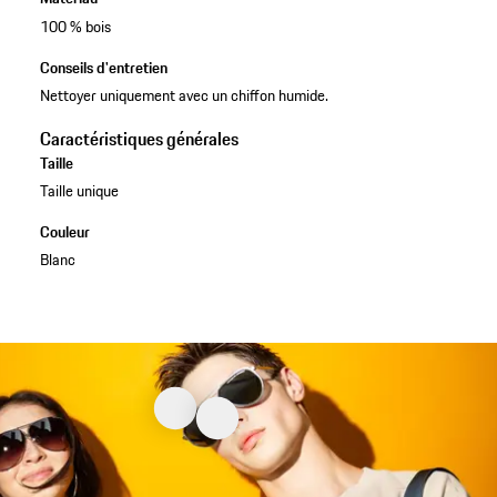
100 % bois
Conseils d'entretien
Nettoyer uniquement avec un chiffon humide.
Caractéristiques générales
Taille
Taille unique
Couleur
Blanc