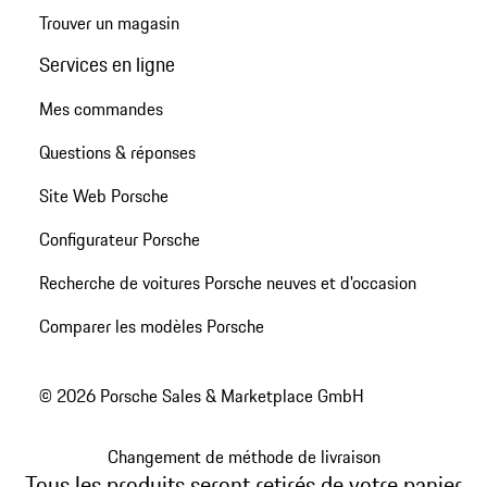
Trouver un magasin
Services en ligne
Mes commandes
Questions & réponses
Site Web Porsche
Configurateur Porsche
Recherche de voitures Porsche neuves et d'occasion
Comparer les modèles Porsche
© 2026 Porsche Sales & Marketplace GmbH
Changement de méthode de livraison
Tous les produits seront retirés de votre panier