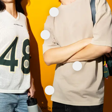
Voir la collection