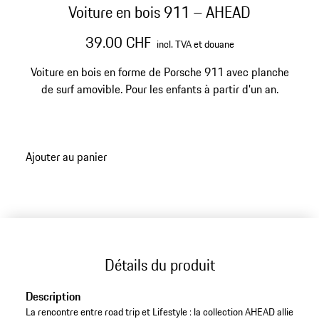
Voiture en bois 911 – AHEAD
39.00 CHF
incl. TVA et douane
Voiture en bois en forme de Porsche 911 avec planche
de surf amovible. Pour les enfants à partir d'un an.
Ajouter au panier
Détails du produit
Description
La rencontre entre road trip et Lifestyle : la collection AHEAD allie